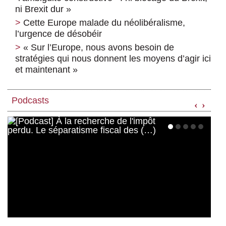
ni Brexit dur »
Cette Europe malade du néolibéralisme,
l’urgence de désobéir
« Sur l’Europe, nous avons besoin de
stratégies qui nous donnent les moyens d’agir ici
et maintenant »
Podcasts
‹
›