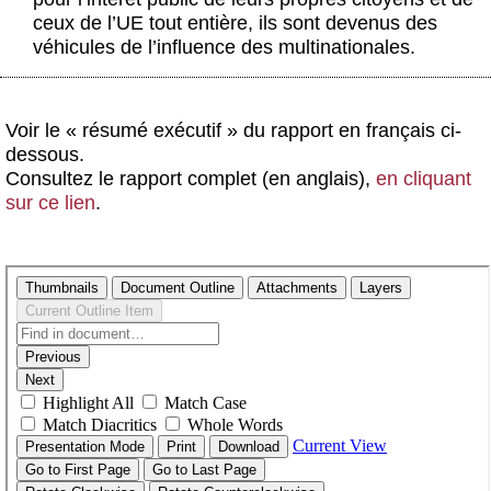
ceux de l’UE tout entière, ils sont devenus des
véhicules de l’influence des multinationales.
Voir le « résumé exécutif » du rapport en français ci-
dessous.
Consultez le rapport complet (en anglais),
en cliquant
sur ce lien
.