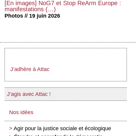
[En images] NoG7 et Stop ReArm Europe :
manifestations (…)
Photos // 19 juin 2026
J’adhère à Attac
J’agis avec Attac !
Nos idées
Agir pour la justice sociale et écologique