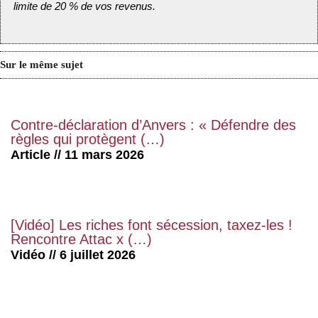
limite de 20 % de vos revenus.
Sur le même sujet
Contre-déclaration d’Anvers : « Défendre des
règles qui protègent (…)
Article // 11 mars 2026
[Vidéo] Les riches font sécession, taxez-les !
Rencontre Attac x (…)
Vidéo // 6 juillet 2026