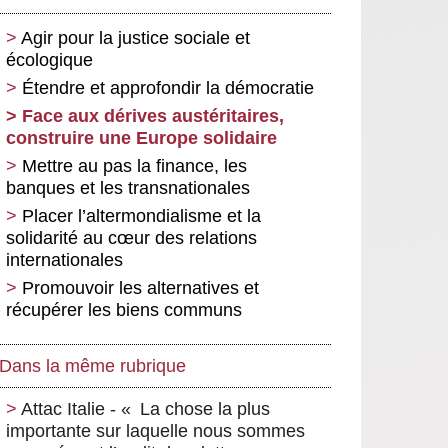
Agir pour la justice sociale et
écologique
Étendre et approfondir la démocratie
Face aux dérives austéritaires,
construire une Europe solidaire
Mettre au pas la finance, les
banques et les transnationales
Placer l’altermondialisme et la
solidarité au cœur des relations
internationales
Promouvoir les alternatives et
récupérer les biens communs
Dans la même rubrique
Attac Italie - « La chose la plus
importante sur laquelle nous sommes