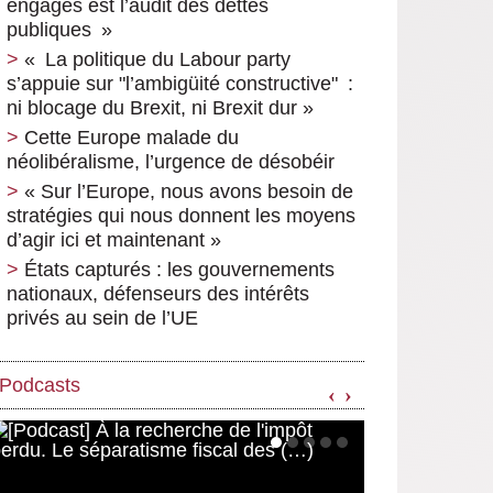
engagés est l’audit des dettes
publiques »
« La politique du Labour party
s’appuie sur "l’ambigüité constructive" :
ni blocage du Brexit, ni Brexit dur »
Cette Europe malade du
néolibéralisme, l’urgence de désobéir
« Sur l’Europe, nous avons besoin de
stratégies qui nous donnent les moyens
d’agir ici et maintenant »
États capturés : les gouvernements
nationaux, défenseurs des intérêts
privés au sein de l’UE
Podcasts
‹
›