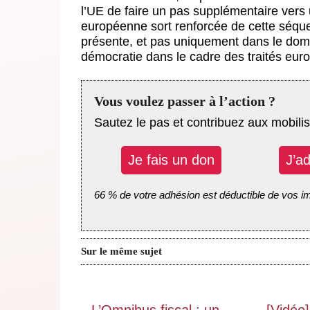
l’UE de faire un pas supplémentaire vers
européenne sort renforcée de cette séqu
présente, et pas uniquement dans le dom
démocratie dans le cadre des traités eur
Vous voulez passer à l’action ?
Sautez le pas et contribuez aux mobilis
Je fais un don
J’a
66 % de votre adhésion est déductible de vos i
Sur le même sujet