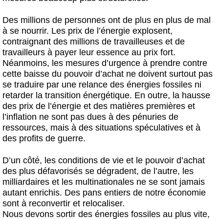
Des millions de personnes ont de plus en plus de mal
à se nourrir.
Les prix de l’énergie explosent,
contraignant des millions de travailleuses et de
travailleurs à payer leur essence au prix fort.
Néanmoins, les mesures d’urgence à prendre contre
cette baisse du pouvoir d’achat ne doivent surtout pas
se traduire par une relance des énergies fossiles ni
retarder la transition énergétique. En outre, la hausse
des prix de l’énergie et des matières premières et
l’inflation ne sont pas dues à des pénuries de
ressources,
mais à des situations spéculatives et à
des profits de guerre.
D’un côté, les conditions de vie et le pouvoir d’achat
des plus défavorisés se dégradent, de l’autre, les
milliardaires et les multinationales
ne se sont jamais
autant enrichis.
Des pans entiers de notre économie
sont à
reconvertir et relocaliser.
Nous devons sortir des énergies fossiles au plus vite,