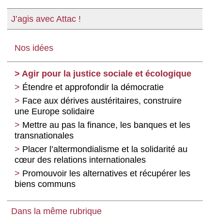
J’agis avec Attac !
Nos idées
Agir pour la justice sociale et écologique
Étendre et approfondir la démocratie
Face aux dérives austéritaires, construire
une Europe solidaire
Mettre au pas la finance, les banques et les
transnationales
Placer l’altermondialisme et la solidarité au
cœur des relations internationales
Promouvoir les alternatives et récupérer les
biens communs
Dans la même rubrique