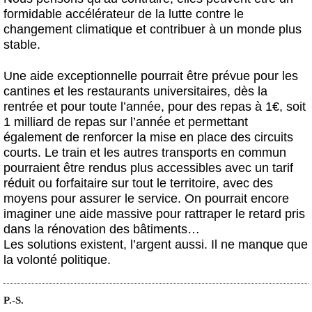
formidable accélérateur
de la lutte contre le
changement climatique et contribuer à un monde plus
stable.
Une aide exceptionnelle pourrait être prévue pour les
cantines et les restaurants universitaires, dès la
rentrée et pour toute l’année, pour des repas à 1€, soit
1 milliard de repas sur l’année et permettant
également de renforcer la mise en place des circuits
courts. Le train et les autres transports en commun
pourraient être rendus plus accessibles avec un tarif
réduit ou forfaitaire sur tout le territoire, avec des
moyens pour assurer le service. On pourrait encore
imaginer une aide massive pour rattraper le retard pris
dans la rénovation des bâtiments…
Les solutions existent, l’argent aussi. Il ne manque que
la volonté politique.
P.-S.