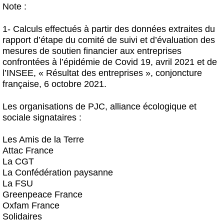
Note :
1- Calculs effectués à partir des données extraites du
rapport d’étape du comité de suivi et d’évaluation des
mesures de soutien financier aux entreprises
confrontées à l’épidémie de Covid 19, avril 2021 et de
l’INSEE, « Résultat des entreprises », conjoncture
française, 6 octobre 2021.
Les organisations de PJC, alliance écologique et
sociale signataires :
Les Amis de la Terre
Attac France
La CGT
La Confédération paysanne
La FSU
Greenpeace France
Oxfam France
Solidaires