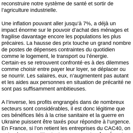
reconstruire notre système de santé et sortir de
l’agriculture industrielle.
Une inflation pouvant aller jusqu’à 7%, a déjà un
impact énorme sur le pouvoir d’achat des ménages et
fragilise davantage encore les populations les plus
précaires. La hausse des prix touche un grand nombre
de postes de
dépenses contraintes du quotidien
comme le logement, le transport ou l’énergie.
Certain
·
es se retrouvent confronté
·
es à des dilemmes
comme choisir entre payer leur loyer, se déplacer ou
se nourrir.
Les salaires, eux, n’augmentent pas
autant
et les aides aux personnes en situation de précarité ne
sont pas suffisamment ambitieuses.
A l’inverse, les profits engrangés dans de nombreux
secteurs sont considérables, il est donc légitime que
ces bénéfices liés à la crise sanitaire et la guerre en
Ukraine puissent être taxés pour répondre à l’urgence.
En France, si l’on retient les entreprises du CAC40, on