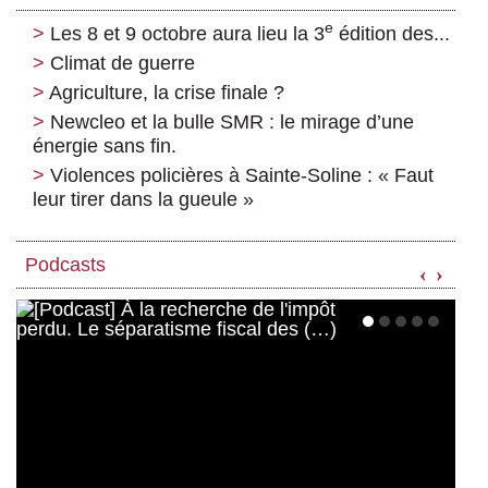
e
Les 8 et 9 octobre aura lieu la 3
édition des...
Climat de guerre
Agriculture, la crise finale ?
Newcleo et la bulle SMR : le mirage d’une
énergie sans fin.
Violences policières à Sainte-Soline : « Faut
leur tirer dans la gueule »
Podcasts
‹
›