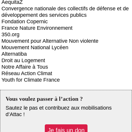
AequitaZ
Convergence nationale des collectifs de défense et de
développement des services publics
Fondation Copernic
France Nature Environnement
350.org
Mouvement pour Alternative Non violente
Mouvement National Lycéen
Alternatiba
Droit au Logement
Notre Affaire à Tous
Réseau Action Climat
Youth for Climate France
Vous voulez passer à l’action ?
Sautez le pas et contribuez aux mobilisations
d’Attac !
Je fais un don