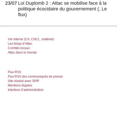
23/07
Loi Duplomb 2 : Attac se mobilise face à la
politique écocidaire du gouvernement
(, Le
flux)
Vie interne (CA, CNCL, matériel)
Les blogs d’Attac
Comités locaux
Attac dans le monde
Flux RSS
Flux RSS des communiqués de presse
Site réalisé avec SPIP
Mentions légales
Interface d’administration