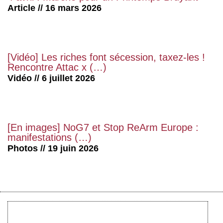
Article // 16 mars 2026
[Vidéo] Les riches font sécession, taxez-les !
Rencontre Attac x (…)
Vidéo // 6 juillet 2026
[En images] NoG7 et Stop ReArm Europe :
manifestations (…)
Photos // 19 juin 2026