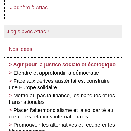
J’adhère à Attac
J’agis avec Attac !
Nos idées
Agir pour la justice sociale et écologique
Étendre et approfondir la démocratie
Face aux dérives austéritaires, construire
une Europe solidaire
Mettre au pas la finance, les banques et les
transnationales
Placer l’altermondialisme et la solidarité au
cœur des relations internationales
Promouvoir les alternatives et récupérer les