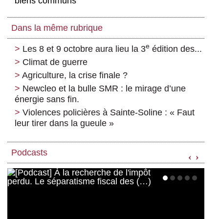
biens communs
Dans la même rubrique
e
Les 8 et 9 octobre aura lieu la 3
édition des...
Climat de guerre
Agriculture, la crise finale ?
Newcleo et la bulle SMR : le mirage d’une
énergie sans fin.
Violences policières à Sainte-Soline : « Faut
leur tirer dans la gueule »
Podcasts
‹
›