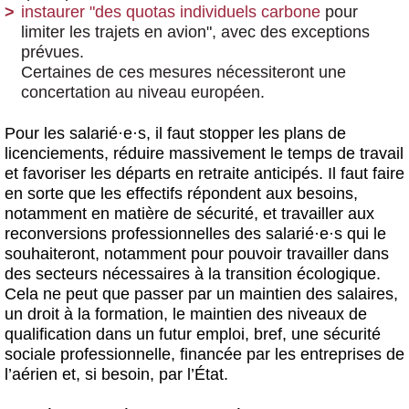
instaurer "des quotas individuels carbone
pour
limiter les trajets en avion", avec des exceptions
prévues.
Certaines de ces mesures nécessiteront une
concertation au niveau européen.
Pour les salarié
·
e
·
s, il faut stopper les plans de
licenciements, réduire massivement le temps de travail
et favoriser les départs en retraite anticipés. Il faut faire
en sorte que les effectifs répondent aux besoins,
notamment en matière de sécurité, et travailler aux
reconversions professionnelles des salarié
·
e
·
s qui le
souhaiteront, notamment pour pouvoir travailler dans
des secteurs nécessaires à la transition écologique.
Cela ne peut que passer par un maintien des salaires,
un droit à la formation, le maintien des niveaux de
qualification dans un futur emploi, bref, une sécurité
sociale professionnelle, financée par les entreprises de
l’aérien et, si besoin, par l’État.