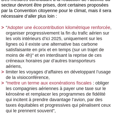
secteur devront être prises, dont certaines proposées
par la Convention citoyenne pour le climat, mais il sera
nécessaire d’aller plus loin :
"
Adopter une écocontribution kilométrique renforcée
,
organiser progressivement la fin du trafic aérien sur
les vols intérieurs d’ici 2025, uniquement sur les
lignes où il existe une alternative bas carbone
satisfaisante en prix et en temps (sur un trajet de
moins de 4h)" et en interdisant la reprise de ces
créneaux horaires par d’autres transporteurs
aériens,
limiter les voyages d’affaires en développant l’usage
de la visioconférence,
"
mettre un terme aux exonérations fiscales
: obliger
les compagnies aériennes à payer une taxe sur le
kérosène et remplacer les programmes de fidélité
qui incitent à prendre davantage l’avion, par des
taxes équitables et progressives qui pénalisent ceux
qui le prennent souvent",