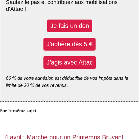
Sautez le pas et contribuez aux mobilisations
d’Attac !
Je fais un don
J’adhère dès 5 €
J’agis avec Attac
66 % de votre adhésion est déductible de vos impôts dans la
limite de 20 % de vos revenus.
Sur le même sujet
4 avril : Marche pour un Printemps Bruyant