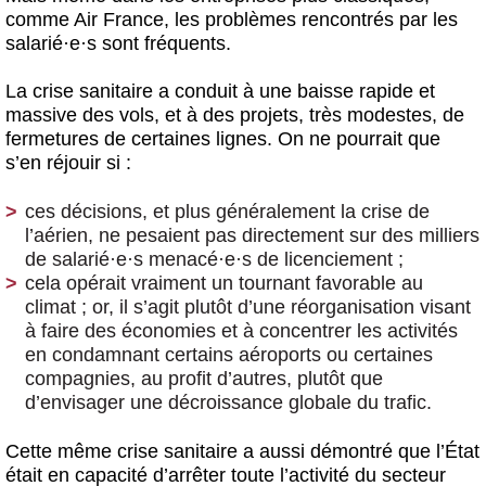
comme Air France, les problèmes rencontrés par les
salarié
·
e
·
s sont fréquents.
La crise sanitaire a conduit à une baisse rapide et
massive des vols, et à des projets, très modestes, de
fermetures de certaines lignes. On ne pourrait que
s’en réjouir si :
ces décisions, et plus généralement la crise de
l’aérien, ne pesaient pas directement sur des milliers
de salarié
·
e
·
s menacé
·
e
·
s de licenciement ;
cela opérait vraiment un tournant favorable au
climat ; or, il s’agit plutôt d’une réorganisation visant
à faire des économies et à concentrer les activités
en condamnant certains aéroports ou certaines
compagnies, au profit d’autres, plutôt que
d’envisager une décroissance globale du trafic.
Cette même crise sanitaire a aussi démontré que l’État
était en capacité d’arrêter toute l’activité du secteur