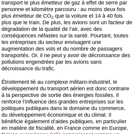
transport le plus émetteur de gaz à effet de serre par
personne et kilomètre parcouru : au moins deux fois
plus émetteur de CO
que la voiture et 14 à 40 fois
2
plus que le train. De plus, les avions sont un facteur de
dégradation de la qualité de l’air, avec des
conséquences néfastes sur la santé. Pourtant, toutes
les entreprises du secteur envisagent une
augmentation des vols et du nombre de passagers
transportés. Or, il ne peut y avoir de décroissance des
pollutions engendrées par les avions sans
décroissance du trafic.
Étroitement lié au complexe militaro-industriel, le
développement du transport aérien est donc contraire
à la perspective de sortie des énergies fossiles. Il
renforce l’influence des grandes entreprises sur les
politiques publiques dans le domaine du commerce,
du développement économique et du climat. Il
bénéficie également d’aides publiques, en particulier
en matière de fiscalité, en France comme en Europe,