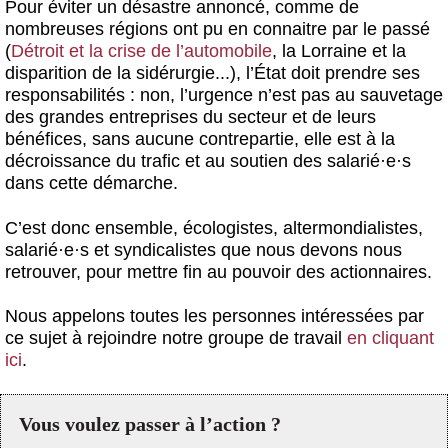
Pour éviter un désastre annoncé, comme de
nombreuses régions ont pu en connaitre par le passé
(
Détroit et la crise de l’automobile
, la Lorraine et la
disparition de la sidérurgie...), l’État doit prendre ses
responsabilités : non, l’urgence n’est pas au sauvetage
des grandes entreprises du secteur et de leurs
bénéfices, sans aucune contrepartie, elle est à la
décroissance du trafic et au soutien des salarié
·
e
·
s
dans cette démarche.
C’est donc ensemble, écologistes, altermondialistes,
salarié
·
e
·
s et syndicalistes que nous devons nous
retrouver, pour mettre fin au pouvoir des actionnaires.
Nous appelons toutes les personnes intéressées par
ce sujet à rejoindre notre groupe de travail
en cliquant
ici
.
Vous voulez passer à l’action ?