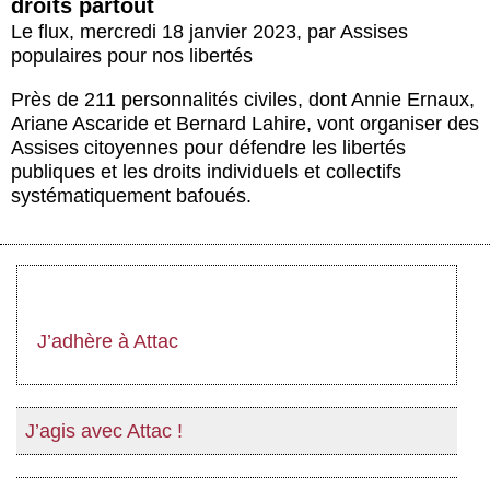
droits partout
Le flux
,
mercredi 18 janvier 2023
,
par
Assises
populaires pour nos libertés
Près de 211 personnalités civiles, dont Annie Ernaux,
Ariane Ascaride et Bernard Lahire, vont organiser des
Assises citoyennes pour défendre les libertés
publiques et les droits individuels et collectifs
systématiquement bafoués.
J’adhère à Attac
J’agis avec Attac !