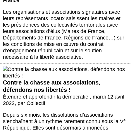
France
Les organisations et associations signataires avec
leurs représentants locaux saisissent les maires et
les présidences des collectivités territoriales avec
leurs associations d’élus (Maires de France,
Départements de France, Régions de France…) sur
les conditions de mise en œuvre du contrat
d’engagement républicain et sur le soutien
nécessaire à la liberté associative.
Contre la chasse aux associations,
défendons nos libertés !
Étendre et approfondir la démocratie
,
mardi 12 avril
2022
,
par
Collectif
Depuis six mois, les dissolutions d’associations
e
s’enchaînent à un rythme rarement connu sous la V
République. Elles sont désormais annoncées