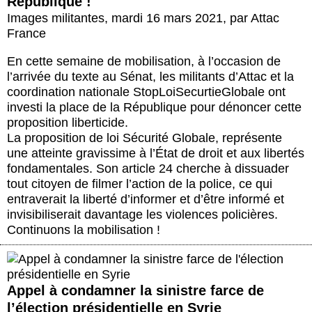
République !
Images militantes
,
mardi 16 mars 2021
,
par
Attac
France
En cette semaine de mobilisation, à l’occasion de
l’arrivée du texte au Sénat, les militants d’Attac et la
coordination nationale StopLoiSecurtieGlobale ont
investi la place de la République pour dénoncer cette
proposition liberticide.
La proposition de loi Sécurité Globale, représente
une atteinte gravissime à l’État de droit et aux libertés
fondamentales. Son article 24 cherche à dissuader
tout citoyen de filmer l’action de la police, ce qui
entraverait la liberté d’informer et d’être informé et
invisibiliserait davantage les violences policières.
Continuons la mobilisation !
Appel à condamner la sinistre farce de
l’élection présidentielle en Syrie