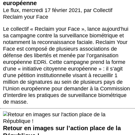
européenne
Actus et médias
Le flux
,
mercredi 17 février 2021
,
par
Collectif
Boutique
Reclaim your Face
Le collectif « Reclaim your Face », lance aujourd’hui
sa campagne contre la surveillance biométrique et
notamment la reconnaissance faciale.
Reclaim Your
Face
est composé de plusieurs associations de
défense des libertés et menée par l’organisation
européenne
EDRi.
Cette campagne prend la forme
d’une «
initiative citoyenne européenne
» : il s’agit
d’une pétition institutionnelle visant à recueillir 1
million de signatures au sein de plusieurs pays de
l’Union européenne pour demander à la Commission
d’interdire les pratiques de surveillance biométrique
de masse.
Retour en images sur l’action place de la