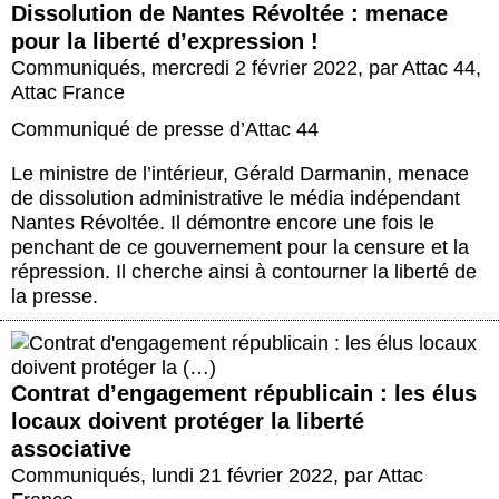
Dissolution de Nantes Révoltée : menace
pour la liberté d’expression !
Communiqués
,
mercredi 2 février 2022
,
par
Attac 44
,
Attac France
Communiqué de presse d’Attac 44
Le ministre de l’intérieur, Gérald Darmanin, menace
de dissolution administrative le média indépendant
Nantes Révoltée. Il démontre encore une fois le
penchant de ce gouvernement pour la censure et la
répression. Il cherche ainsi à contourner la liberté de
la presse.
Contrat d’engagement républicain : les élus
locaux doivent protéger la liberté
associative
Communiqués
,
lundi 21 février 2022
,
par
Attac