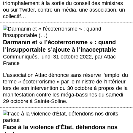
triomphalement à la sortie du conseil des ministres
ou sur Twitter, contre un média, une association, un
collectif…
Darmanin et « l’écoterrorisme » : quand
l’insupportable s’ajoute à l’inacceptable
Communiqués
,
lundi 31 octobre 2022
,
par
Attac
France
L’association Attac dénonce sans réserve l’emploi du
terme « écoterrorisme » par le ministre de l’Intérieur
lors de son intervention du 30 octobre à propos de la
manifestation contre les méga-bassines du samedi
29 octobre à Sainte-Soline.
Face à la violence d’État, défendons nos