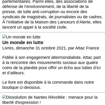
parlementaires. Parmi elles, des associations de
défense de l’environnement, de la liberté de la
presse, de lutte anti-corruption ou encore des
syndicats de magistrats, de journalistes ou de cadres.
À l’initiative de la Maison des Lanceurs d’Alerte, elles
lancent un appel à la société civile.
Un monde en lutte
Livres
,
dimanche 31 octobre 2021
,
par
Attac France
Fidèle à son engagement altermondialiste, Attac part
à la rencontre des mouvements sociaux aux quatre
coins de la planète pour offrir un écho aux luttes d’ici
et d’ailleurs.
Le livre est disponible à la commande dans notre
boutique ci-dessous.