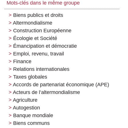
Mots-clés dans le même groupe
Biens publics et droits
Altermondialisme
Construction Européenne
Écologie et Société
Émancipation et démocratie
Emploi, revenu, travail
Finance
Relations internationales
Taxes globales
Accords de partenariat économique (APE)
Acteurs de l’altermondialisme
Agriculture
Autogestion
Banque mondiale
Biens communs