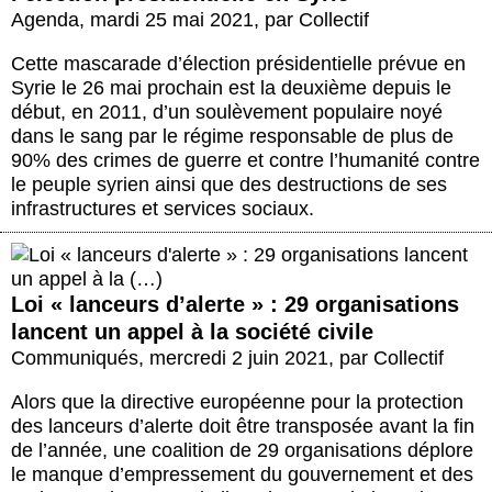
Agenda
,
mardi 25 mai 2021
,
par
Collectif
Cette mascarade d’élection présidentielle prévue en
Syrie le 26 mai prochain est la deuxième depuis le
début, en 2011, d’un soulèvement populaire noyé
dans le sang par le régime responsable de plus de
90% des crimes de guerre et contre l’humanité contre
le peuple syrien ainsi que des destructions de ses
infrastructures et services sociaux.
Loi « lanceurs d’alerte » : 29 organisations
lancent un appel à la société civile
Communiqués
,
mercredi 2 juin 2021
,
par
Collectif
Alors que la directive européenne pour la protection
des lanceurs d’alerte doit être transposée avant la fin
de l’année, une coalition de 29 organisations déplore
le manque d’empressement du gouvernement et des