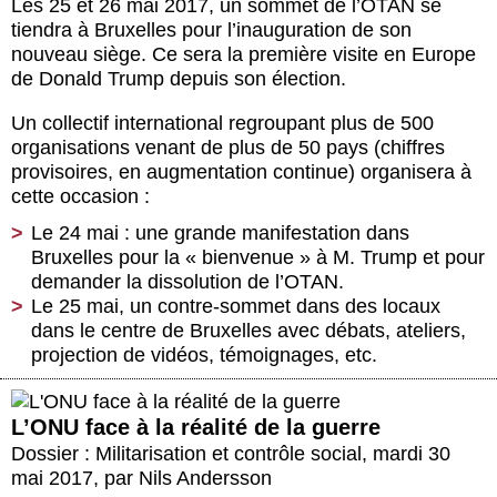
Les 25 et 26 mai 2017, un sommet de l’OTAN se
tiendra à Bruxelles pour l’inauguration de son
nouveau siège. Ce sera la première visite en Europe
de Donald Trump depuis son élection.
Un collectif international regroupant plus de 500
organisations venant de plus de 50 pays (chiffres
provisoires, en augmentation continue) organisera à
cette occasion :
Le 24 mai : une grande manifestation dans
Bruxelles pour la « bienvenue » à M. Trump et pour
demander la dissolution de l’OTAN.
Le 25 mai, un contre-sommet dans des locaux
dans le centre de Bruxelles avec débats, ateliers,
projection de vidéos, témoignages, etc.
L’ONU face à la réalité de la guerre
Dossier : Militarisation et contrôle social
,
mardi 30
mai 2017
,
par
Nils Andersson