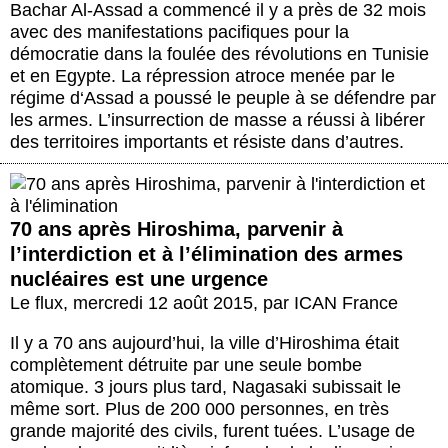
Bachar Al-Assad a commencé il y a près de 32 mois
avec des manifestations pacifiques pour la
démocratie dans la foulée des révolutions en Tunisie
et en Egypte. La répression atroce menée par le
régime d‘Assad a poussé le peuple à se défendre par
les armes. L’insurrection de masse a réussi à libérer
des territoires importants et résiste dans d’autres.
70 ans après Hiroshima, parvenir à
l’interdiction et à l’élimination des armes
nucléaires est une urgence
Le flux
,
mercredi 12 août 2015
,
par
ICAN France
Il y a 70 ans aujourd’hui, la ville d’Hiroshima était
complètement détruite par une seule bombe
atomique. 3 jours plus tard, Nagasaki subissait le
même sort. Plus de 200 000 personnes, en très
grande majorité des civils, furent tuées. L’usage de