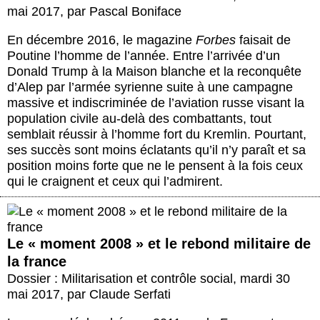
mai 2017
,
par
Pascal Boniface
En décembre 2016, le magazine
Forbes
faisait de
Poutine l’homme de l’année. Entre l’arrivée d’un
Donald Trump à la Maison blanche et la reconquête
d’Alep par l’armée syrienne suite à une campagne
massive et indiscriminée de l’aviation russe visant la
population civile au-delà des combattants, tout
semblait réussir à l’homme fort du Kremlin. Pourtant,
ses succès sont moins éclatants qu’il n’y paraît et sa
position moins forte que ne le pensent à la fois ceux
qui le craignent et ceux qui l’admirent.
Le « moment 2008 » et le rebond militaire de
la france
Dossier : Militarisation et contrôle social
,
mardi 30
mai 2017
,
par
Claude Serfati