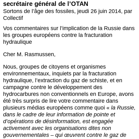
secrétaire général de l’OTAN
Sortons de l’âge des fossiles
,
jeudi 26 juin 2014
,
par
Collectif
Vos commentaires sur l’implication de la Russie dans
les groupes européens contre la fracturation
hydraulique
Cher M. Rasmussen,
Nous, groupes de citoyens et organismes
environnementaux, inquiets par la fracturation
hydraulique, l’extraction du gaz de schiste, et en
campagne contre le développement des
hydrocarbures non conventionnels en Europe, avons
été très surpris de lire votre commentaire dans
plusieurs médias européens comme quoi «
la Russie,
dans le cadre de leur information de pointe et
d’opérations de désinformation, est engagée
activement avec les organisations dites non
gouvernementales – qui œuvrent contre le gaz de