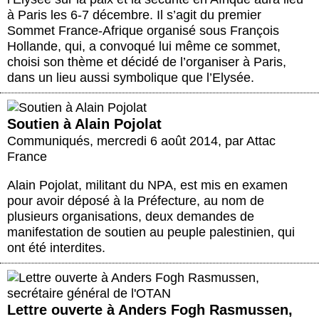
à Paris les 6-7 décembre. Il s’agit du premier
Sommet France-Afrique organisé sous François
Hollande, qui, a convoqué lui même ce sommet,
choisi son thème et décidé de l’organiser à Paris,
dans un lieu aussi symbolique que l’Elysée.
Soutien à Alain Pojolat
Communiqués
,
mercredi 6 août 2014
,
par
Attac
France
Alain Pojolat, militant du NPA, est mis en examen
pour avoir déposé à la Préfecture, au nom de
plusieurs organisations, deux demandes de
manifestation de soutien au peuple palestinien, qui
ont été interdites.
Lettre ouverte à Anders Fogh Rasmussen,