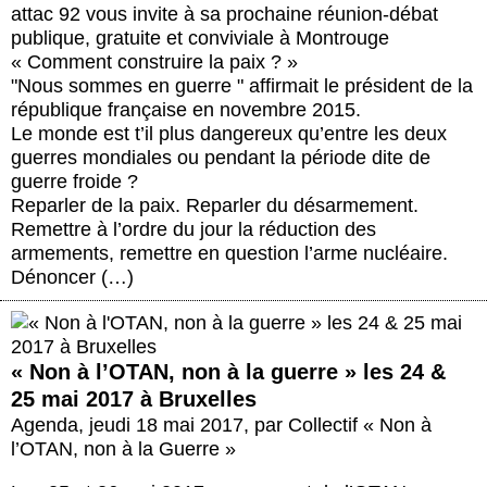
attac 92 vous invite à sa prochaine réunion-débat
publique, gratuite et conviviale à Montrouge
« Comment construire la paix ? »
"Nous sommes en guerre " affirmait le président de la
république française en novembre 2015.
Le monde est t’il plus dangereux qu’entre les deux
guerres mondiales ou pendant la période dite de
guerre froide ?
Reparler de la paix. Reparler du désarmement.
Remettre à l’ordre du jour la réduction des
armements, remettre en question l’arme nucléaire.
Dénoncer (…)
« Non à l’OTAN, non à la guerre » les 24 &
25 mai 2017 à Bruxelles
Agenda
,
jeudi 18 mai 2017
,
par
Collectif « Non à
l’OTAN, non à la Guerre »