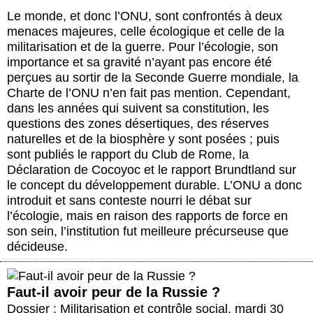
Le monde, et donc l’ONU, sont confrontés à deux
menaces majeures, celle écologique et celle de la
militarisation et de la guerre. Pour l’écologie, son
importance et sa gravité n’ayant pas encore été
perçues au sortir de la Seconde Guerre mondiale, la
Charte de l’ONU n’en fait pas mention. Cependant,
dans les années qui suivent sa constitution, les
questions des zones désertiques, des réserves
naturelles et de la biosphère y sont posées ; puis
sont publiés le rapport du Club de Rome, la
Déclaration de Cocoyoc et le rapport Brundtland sur
le concept du développement durable. L’ONU a donc
introduit et sans conteste nourri le débat sur
l’écologie, mais en raison des rapports de force en
son sein, l’institution fut meilleure précurseuse que
décideuse.
Faut-il avoir peur de la Russie ?
Dossier : Militarisation et contrôle social
,
mardi 30