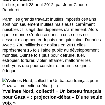
Le flux
,
mardi 28 août 2012
,
par
Jean-Claude
Bauduret
Parmi les grands travaux inutiles imposés certains
sont non seulement inutiles mais aussi carrément
nuisibles : Il s’agit des dépenses d’armement. Alors
que le monde s’enfonce dans la crise elles ne
cessent d’augmenter depuis une quinzaine d’années.
Avec 1 738 milliards de dollars en 2011 elles
représentent 15 fois l’aide public au développement
mondial. Quinze fois plus pour détruire, tuer,
estropier, torturer, violer, affamer, malformer les
embryons que pour construire, nourrir, soigner,
éduquer.
Yvelines Nord, collectif « Un bateau français
pour Gaza » : projection-débat « D’une seule
voix »