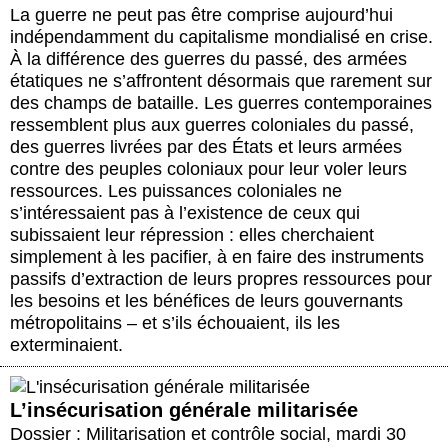
La guerre ne peut pas être comprise aujourd’hui
indépendamment du capitalisme mondialisé en crise.
À la différence des guerres du passé, des armées
étatiques ne s’affrontent désormais que rarement sur
des champs de bataille. Les guerres contemporaines
ressemblent plus aux guerres coloniales du passé,
des guerres livrées par des États et leurs armées
contre des peuples coloniaux pour leur voler leurs
ressources. Les puissances coloniales ne
s’intéressaient pas à l’existence de ceux qui
subissaient leur répression : elles cherchaient
simplement à les pacifier, à en faire des instruments
passifs d’extraction de leurs propres ressources pour
les besoins et les bénéfices de leurs gouvernants
métropolitains – et s’ils échouaient, ils les
exterminaient.
L’insécurisation générale militarisée
Dossier : Militarisation et contrôle social
,
mardi 30