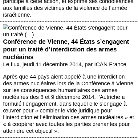
participé à cette action, et exprime ses condoléances
aux familles des victimes de la violence de l’armée
israélienne.
Conférence de Vienne, 44 États s’engagent
pour un traité d’interdiction des armes
nucléaires
Le flux
,
jeudi 11 décembre 2014
,
par
ICAN France
Après que 44 pays aient appelé à une interdiction
des armes nucléaires lors de la Conférence à Vienne
sur les conséquences humanitaires des armes
nucléaires des 8 et 9 décembre 2014, l’Autriche a
formulé l’engagement, dans lequel elle s’engage à
œuvrer pour « combler le vide juridique pour
l’interdiction et l’élimination des armes nucléaires » et
« à coopérer avec toutes les parties prenantes pour
atteindre cet objectif ».