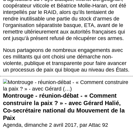
coopérateur viticole et Béatrice Molle-Haran, ont été
interpellés par le RAID, alors qu’ils tentaient de
rendre inutilisable une partie du stock d’armes de
l’organisation séparatiste basque, ETA, avant de le
remettre ultérieurement aux autorités françaises qui
ont jusqu’à présent refusé de récupérer ces armes.
Nous partageons de nombreux engagements avec
ces militants qui ont choisi une démarche non-
violente, publique et transparente pour faire avancer
un processus de paix qui bloque au niveau des États.
Montrouge - réunion-débat - « Comment
construire la paix ? » - avec Gérard Halié,
Co-secrétaire national du Mouvement de la
Paix
Agenda
,
dimanche 2 avril 2017
,
par
Attac 92