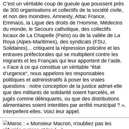
C’est un véritable coup de gueule que poussent près
de 300 organisations et collectifs de la société civile,
et non des moindres. Amnesty, Attac France,
Emmaüs, la Ligue des droits de l’Homme, Médecins
du monde, le Secours catholique, des collectifs
locaux de La Chapelle (Paris) ou de la vallée de La
Roya (Alpes-Maritimes), des syndicats (FSU,
Solidaires)... critiquent la répression policière et les
entraves préfectorales qui se multiplient contre les
migrants et les Français qui leur apportent de l’aide.
« Face à ce qui constitue un véritable "état
d’urgence", nous appelons les responsables
politiques et administratifs à poser les vraies
questions : notre conception de la justice admet-elle
que des militants de solidarité soient harcelés, et
jugés comme délinquants, ou que des distributions
alimentaires soient interdites par arrêté municipal ? »,
interpellent-elles. Voici leur appel.