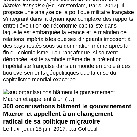
histoire française
(Éd. Amsterdam, Paris, 2017). Il
propose une analyse de la politique militaire française
s’intégrant dans la dynamique complexe des rapports
entre l’évolution de l’économie capitaliste dans
laquelle est embarquée la France et le maintien de
relations impérialistes que ses dirigeants imposent à
des pays restés sous sa domination même après la
fin du colonialisme. La Françafrique, si souvent
dénoncée, est le symbole même de la prétention
impérialiste française dans un monde en proie à des
bouleversements géopolitiques que la crise du
capitalisme mondial exacerbe.
300 organisations blâment le gouvernement
Macron et appellent à un changement
radical de sa politique migratoire
Le flux
,
jeudi 15 juin 2017
,
par
Collectif