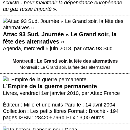
schiste - pour maintenir la dépendance européenne
au gaz russe importé
».
Attac 93 Sud, Journée « Le Grand soir, la
fête des alternatives »
Agenda
,
mercredi 5 juin 2013
,
par
Attac 93 Sud
Montreuil : Le Grand soir, la fête des alternatives
Montreuil : Le Grand soir, la fête des alternatives
L’Empire de la guerre permanente
Livres
,
vendredi 1er janvier 2010
,
par
Attac France
Éditeur : Mille et une nuits Paru le : 14 avril 2004
Collection : Les petits libres Format : Broché - 194
pages ISBN : 284205766X Prix : 3,00 euros