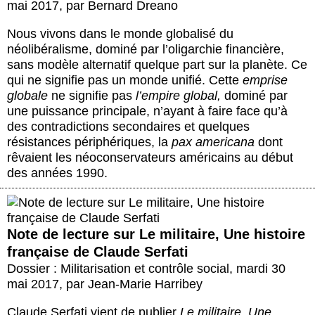
mai 2017
,
par
Bernard Dreano
Nous vivons dans le monde globalisé du
néolibéralisme, dominé par l’oligarchie financière,
sans modèle alternatif quelque part sur la planète. Ce
qui ne signifie pas un monde unifié. Cette
emprise
globale
ne signifie pas
l’empire global,
dominé par
une puissance principale, n’ayant à faire face qu’à
des contradictions secondaires et quelques
résistances périphériques, la
pax americana
dont
rêvaient les néoconservateurs américains au début
des années 1990.
Note de lecture sur Le militaire, Une histoire
française de Claude Serfati
Dossier : Militarisation et contrôle social
,
mardi 30
mai 2017
,
par
Jean-Marie Harribey
Claude Serfati vient de publier
Le militaire, Une