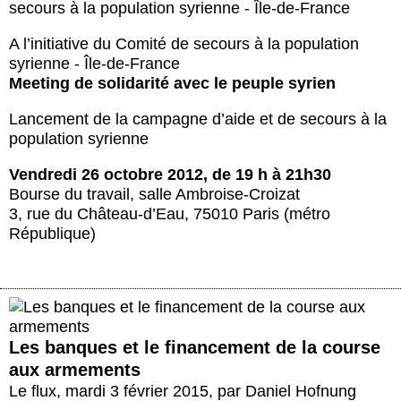
secours à la population syrienne - Île-de-France
Actus et médias
A l’initiative du Comité de secours à la population
Boutique
syrienne - Île-de-France
Meeting de solidarité avec le peuple syrien
Lancement de la campagne d’aide et de secours à la
population syrienne
Vendredi 26 octobre 2012, de 19 h à 21h30
Bourse du travail, salle Ambroise-Croizat
3, rue du Château-d’Eau, 75010 Paris (métro
République)
Les banques et le financement de la course
aux armements
Le flux
,
mardi 3 février 2015
,
par
Daniel Hofnung