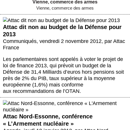
Vienne, commerce des armes
Vienne, commerce des armes
Attac dit non au budget de la Défense pour
2013
Communiqués
,
vendredi 2 novembre 2012
,
par
Attac
France
Les parlementaires sont appelés à voter le projet de
loi de finance 2013, qui prévoit un budget de la
Défense de 31,4 Milliards d’euros hors pensions soit
près de 2% du PIB, taux supérieur à la moyenne
européenne (1,6%) mais conforme
aux recommandations de l’OTAN.
Attac Nord-Essonne, conférence
« L’Armement nucléaire »