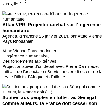
2016, ils (…)
Attac VPR, Projection-débat sur l’ingérence
humanitaire
Agenda
,
dimanche 26 janvier 2014
,
par
Attac Vienne
Pays Rhodanien
Attac Vienne Pays rhodanien
L’ingérence humanitaire,
Des fondements aux dérives
Projection suivie d’un débat avec Pierre Caminade,
militant de l’association Survie, ancien directeur de la
revue Billets d’Afrique et d’ailleurs
Soutien aux peuples en lutte : au Sénégal
comme ailleurs, la France doit cesser son