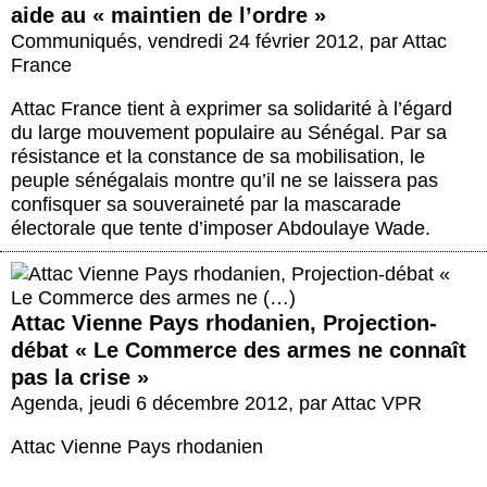
aide au « maintien de l’ordre »
Communiqués
,
vendredi 24 février 2012
,
par
Attac
France
Attac France tient à exprimer sa solidarité à l’égard
du large mouvement populaire au Sénégal. Par sa
résistance et la constance de sa mobilisation, le
peuple sénégalais montre qu’il ne se laissera pas
confisquer sa souveraineté par la mascarade
électorale que tente d’imposer Abdoulaye Wade.
Attac Vienne Pays rhodanien, Projection-
débat « Le Commerce des armes ne connaît
pas la crise »
Agenda
,
jeudi 6 décembre 2012
,
par
Attac VPR
Attac Vienne Pays rhodanien