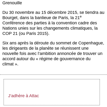
Actus et médias
Grenouille
Du 30 novembre au 15 décembre 2015, se tiendra au
Boutique
e
Bourget, dans la banlieue de Paris, la 21
Conférence des parties à la convention cadre des
Nations unies sur les changements climatiques, la
COP 21 (ou Paris 2015).
Six ans après la déroute du sommet de Copenhague,
les dirigeants de la planète se réunissent une
nouvelle fois avec l’ambition annoncée de trouver un
accord autour du « régime de gouvernance du
climat ».
J’adhère à Attac