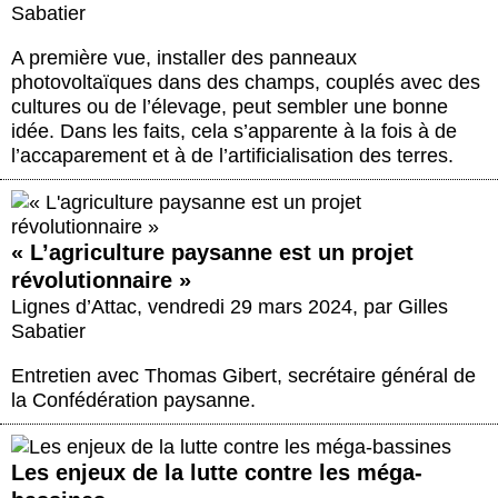
Actus et médias
Sabatier
A première vue, installer des panneaux
Boutique
photovoltaïques dans des champs, couplés avec des
cultures ou de l’élevage, peut sembler une bonne
idée. Dans les faits, cela s’apparente à la fois à de
l’accaparement et à de l’artificialisation des terres.
« L’agriculture paysanne est un projet
révolutionnaire »
Lignes d’Attac
,
vendredi 29 mars 2024
,
par
Gilles
Sabatier
Entretien avec Thomas Gibert, secrétaire général de
la Confédération paysanne.
Les enjeux de la lutte contre les méga-