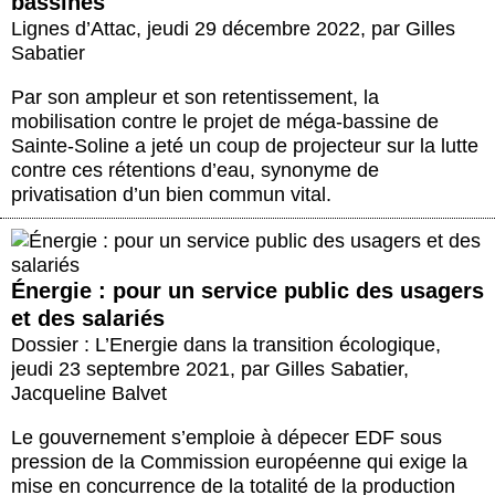
bassines
Lignes d’Attac
,
jeudi 29 décembre 2022
,
par
Gilles
Sabatier
Par son ampleur et son retentissement, la
mobilisation contre le projet de méga-bassine de
Sainte-Soline a jeté un coup de projecteur sur la lutte
contre ces rétentions d’eau, synonyme de
privatisation d’un bien commun vital.
Énergie : pour un service public des usagers
et des salariés
Dossier : L’Energie dans la transition écologique
,
jeudi 23 septembre 2021
,
par
Gilles Sabatier
,
Jacqueline Balvet
Le gouvernement s’emploie à dépecer EDF sous
pression de la Commission européenne qui exige la
mise en concurrence de la totalité de la production