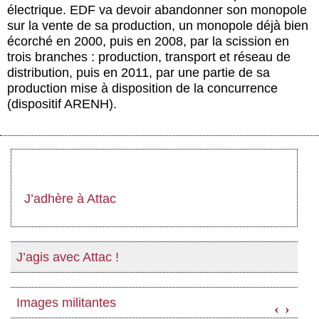
électrique. EDF va devoir abandonner son monopole
sur la vente de sa production, un monopole déjà bien
écorché en 2000, puis en 2008, par la scission en
trois branches : production, transport et réseau de
distribution, puis en 2011, par une partie de sa
production mise à disposition de la concurrence
(dispositif ARENH).
J’adhère à Attac
J’agis avec Attac !
Images militantes
‹
›