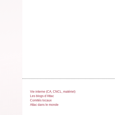
Vie interne (CA, CNCL, matériel)
Les blogs d’Attac
Comités locaux
Attac dans le monde