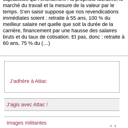
marché du travail et la mesure de la valeur par le
temps. S’en saisir suppose que nos revendications
immédiates soient : retraite à 55 ans, 100 % du
meilleur salaire net quelle que soit la durée de la
carrière, financement par une hausse des salaires
bruts et du taux de cotisation. Et pas, donc : retraite à
60 ans, 75 % du (…)
J’adhère à Attac
J’agis avec Attac !
Images militantes
‹
›