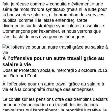
fait, je récuse comme « conduite d’évitement » une
série de mots d’ordre syndicaux (mais ni la lutte pour
la hausse des salaires, ni la promotion des services
publics, comme il le laisse entendre). Cette
divergence sur la stratégie syndicale est essentielle.
Commençons par l’examiner, et nous verrons que
c’est la clé de nos divergences théoriques.
À l’offensive pour un autre travail grâce au
salaire à vie
Dossier Protection sociale
,
mercredi 23 octobre 2013
,
par
Bernard Friot
À l’offensive pour un autre travail grâce au salaire à
vie et à la copropriété d’usage des entreprises
Le conflit sur les pensions offre des tremplins décisifs
pour une émancipation du travail des institutions
capitalistes qui l’enchaînent : la propriété lucrative, le