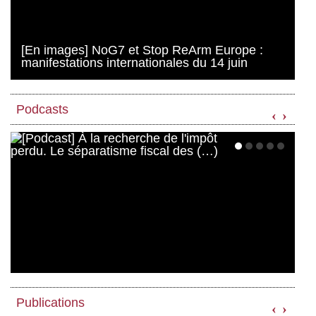
[En images] NoG7 et Stop ReArm Europe :
manifestations internationales du 14 juin
Podcasts
‹
›
Publications
‹
›