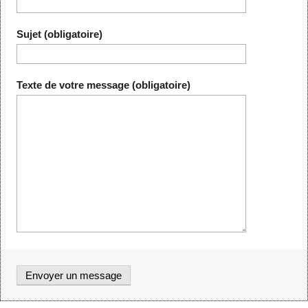
Sujet (obligatoire)
Texte de votre message (obligatoire)