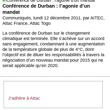
Conférence de Durban : l’agonie d’un
mandat
Communiqués
,
lundi 12 décembre 2011
,
par
AITEC
,
Attac France
,
Attac Togo
La conférence de Durban sur le changement
climatique est terminée. Elle s’achève sur un accord
sans engagement, condamnant à une augmentation
de la température globale de plus de 4°C, dont
l’objectif est de diluer les responsabilités à travers la
négociation d’un nouveau mandat pour 2015 qui ne
serait applicable qu’en 2020.
J’adhère à Attac