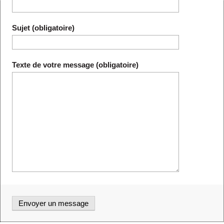
Sujet (obligatoire)
Texte de votre message (obligatoire)