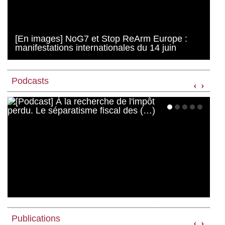
[En images] NoG7 et Stop ReArm Europe :
manifestations internationales du 14 juin
Podcasts
‹
›
Publications
‹
›