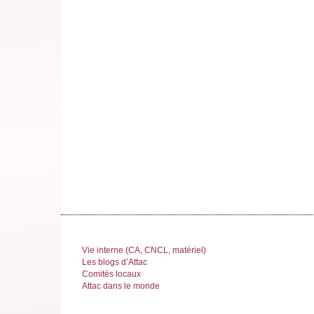
Vie interne (CA, CNCL, matériel)
Les blogs d’Attac
Comités locaux
Attac dans le monde