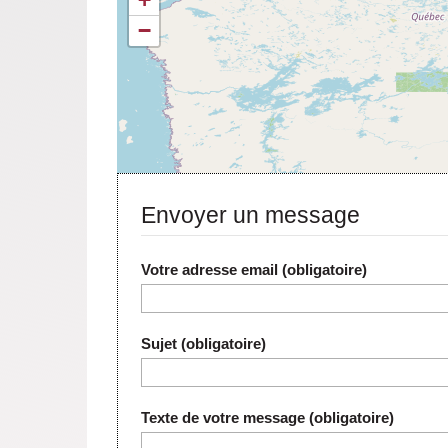
−
Envoyer un message
Votre adresse email (obligatoire)
Sujet (obligatoire)
Texte de votre message (obligatoire)