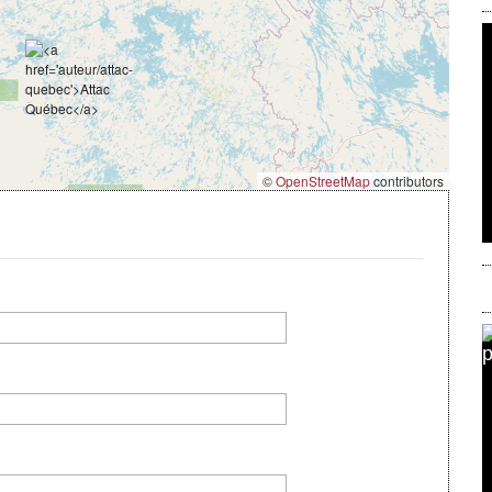
©
OpenStreetMap
contributors