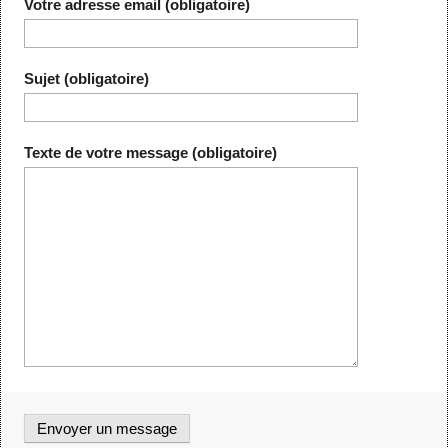
Votre adresse email (obligatoire)
Sujet (obligatoire)
Texte de votre message (obligatoire)