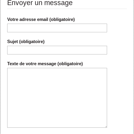
Envoyer un message
Votre adresse email (obligatoire)
Sujet (obligatoire)
Texte de votre message (obligatoire)