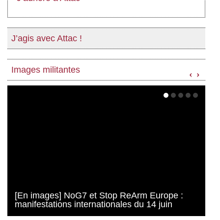
J’agis avec Attac !
Images militantes
‹
›
[En images] NoG7 et Stop ReArm Europe :
manifestations internationales du 14 juin