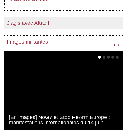
J’agis avec Attac !
Images militantes
‹
›
[En images] NoG7 et Stop ReArm Europe :
manifestations internationales du 14 juin