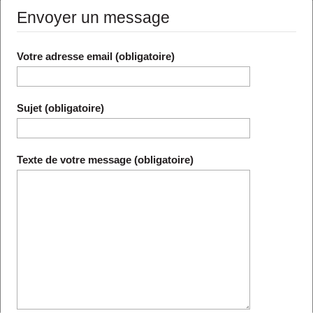
Envoyer un message
Votre adresse email (obligatoire)
Sujet (obligatoire)
Texte de votre message (obligatoire)