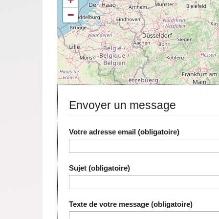
−
Envoyer un message
Votre adresse email (obligatoire)
Sujet (obligatoire)
Texte de votre message (obligatoire)