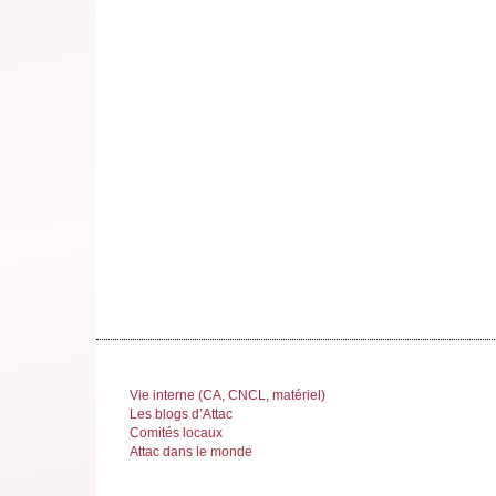
Vie interne (CA, CNCL, matériel)
Les blogs d’Attac
Comités locaux
Attac dans le monde