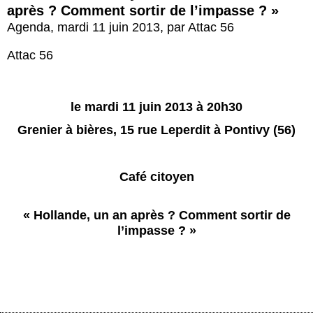
après ? Comment sortir de l’impasse ? »
Agenda
,
mardi 11 juin 2013
,
par
Attac 56
Attac 56
le mardi 11 juin 2013 à 20h30
Grenier à bières, 15 rue Leperdit à
Pontivy (56)
Café citoyen
« Hollande, un an après ? Comment sortir de
l’impasse ? »