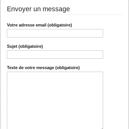
Envoyer un message
Votre adresse email (obligatoire)
Sujet (obligatoire)
Texte de votre message (obligatoire)