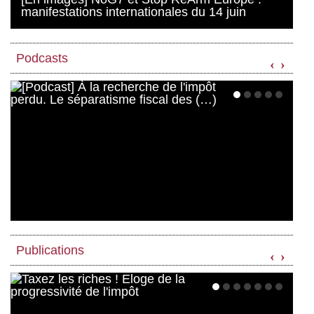
manifestations internationales du 14 juin
Podcasts
‹
›
Publications
‹
›