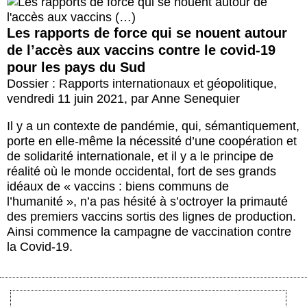
Actus et médias
Les rapports de force qui se nouent autour
Boutique
de l’accès aux vaccins contre le covid-19
pour les pays du Sud
Dossier : Rapports internationaux et géopolitique
,
vendredi 11 juin 2021
,
par
Anne Senequier
Il y a un contexte de pandémie, qui, sémantiquement,
porte en elle-même la nécessité d’une coopération et
de solidarité internationale, et il y a le principe de
réalité où le monde occidental, fort de ses grands
idéaux de « vaccins : biens communs de
l’humanité », n’a pas hésité à s’octroyer la primauté
des premiers vaccins sortis des lignes de production.
Ainsi commence la campagne de vaccination contre
la Covid-19.