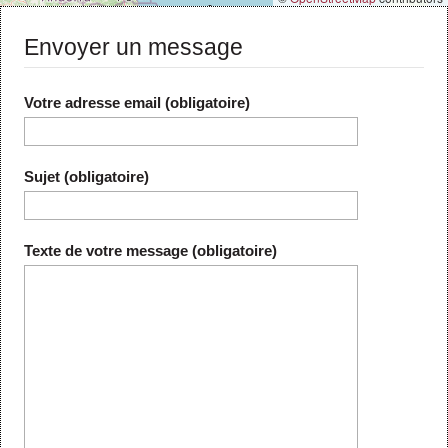
Envoyer un message
Votre adresse email (obligatoire)
Sujet (obligatoire)
Texte de votre message (obligatoire)