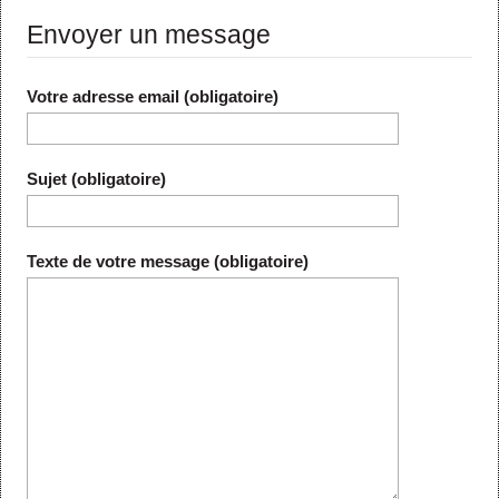
Envoyer un message
Votre adresse email (obligatoire)
Sujet (obligatoire)
Texte de votre message (obligatoire)