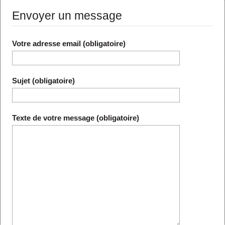
Envoyer un message
Votre adresse email (obligatoire)
Sujet (obligatoire)
Texte de votre message (obligatoire)