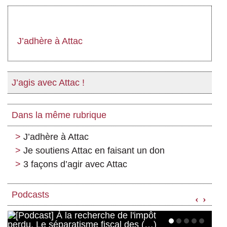
J’adhère à Attac
J’agis avec Attac !
Dans la même rubrique
J’adhère à Attac
Je soutiens Attac en faisant un don
3 façons d’agir avec Attac
Podcasts
‹
›