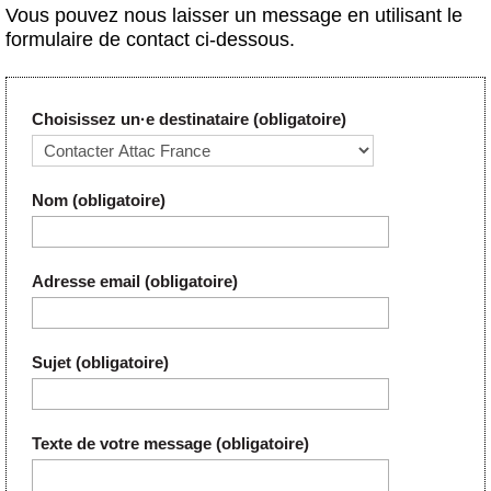
Actus et médias
Vous pouvez nous laisser un message en utilisant le
formulaire de contact ci-dessous.
Boutique
Choisissez un·e destinataire
(obligatoire)
Nom
(obligatoire)
Adresse email
(obligatoire)
Sujet
(obligatoire)
Texte de votre message
(obligatoire)