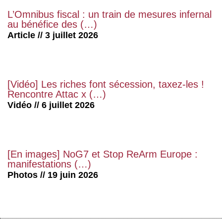
L’Omnibus fiscal : un train de mesures infernal
au bénéfice des (…)
Article // 3 juillet 2026
[Vidéo] Les riches font sécession, taxez-les !
Rencontre Attac x (…)
Vidéo // 6 juillet 2026
[En images] NoG7 et Stop ReArm Europe :
manifestations (…)
Photos // 19 juin 2026