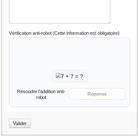
Vérification anti-robot
(Cette information est obligatoire)
Résoudre l’addition anti-
robot
Valider