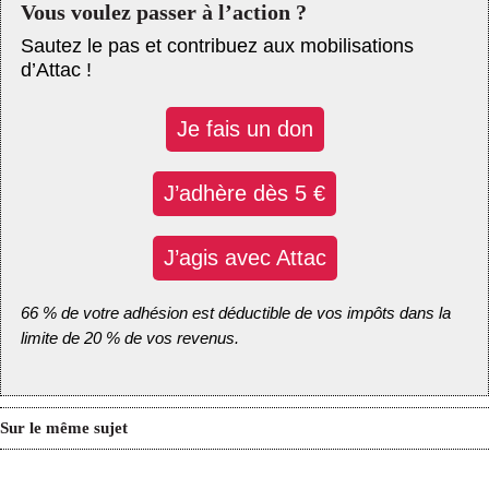
Vous voulez passer à l’action ?
Sautez le pas et contribuez aux mobilisations
d’Attac !
Je fais un don
J’adhère dès 5 €
J’agis avec Attac
66 % de votre adhésion est déductible de vos impôts dans la
limite de 20 % de vos revenus.
Sur le même sujet