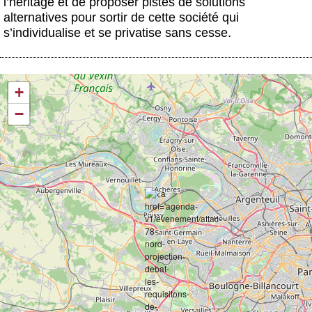
l’héritage et de proposer pistes de solutions
alternatives pour sortir de cette société
qui
s’individualise et se privatise sans cesse.
+
−