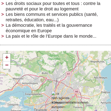
Les droits sociaux pour toutes et tous : contre la
pauvreté et pour le droit au logement
Les biens communs et services publics (santé,
retraites, éducation, eau...)
La démocratie, les traités et la gouvernance
économique en Europe
La paix et le rôle de l’Europe dans le monde...
+
−