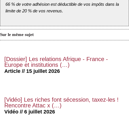
66 % de votre adhésion est déductible de vos impôts dans la
limite de 20 % de vos revenus.
Sur le même sujet
[Dossier] Les relations Afrique - France -
Europe et institutions (…)
Article // 15 juillet 2026
[Vidéo] Les riches font sécession, taxez-les !
Rencontre Attac x (…)
Vidéo // 6 juillet 2026