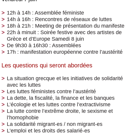
12h à 14h : Assemblée féministe
14h à 16h : Rencontres de réseaux de luttes
18h à 21h : Meeting de présentation du manifeste
22h à minuit : Soirée festive avec des artistes de
Grèce et d’Europe
Samedi 8 juin
De 9h30 à 16h30 : Assemblées
17h : manifestation européenne contre l’austérité
Les questions qui seront abordées
La situation grecque et les initiatives de solidarité
avec les luttes
Les luttes féministes contre l’austérité
La dette, la fiscalité, la finance et les banques
L’écologie et les luttes contre l’extractivisme
La lutte contre l’extrême droite, le sexisme et
l’homophobie
La solidarité migrant-es / non migrant-es
L’emploi et les droits des salarié-es