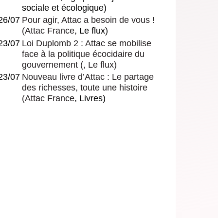
sociale et écologique)
26/07
Pour agir, Attac a besoin de vous !
(
Attac France
, Le flux)
23/07
Loi Duplomb 2 : Attac se mobilise
face à la politique écocidaire du
gouvernement
(, Le flux)
23/07
Nouveau livre d’Attac : Le partage
des richesses, toute une histoire
(
Attac France
, Livres)