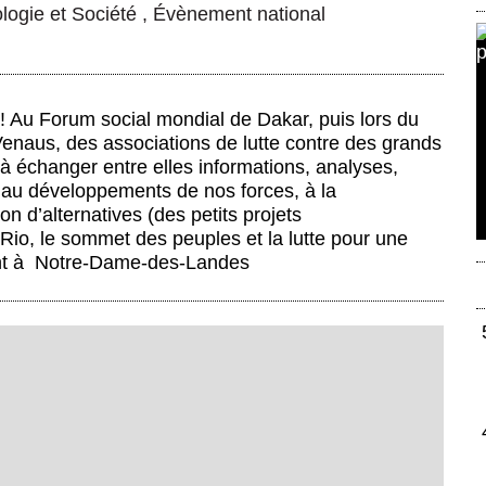
logie et Société
,
Évènement national
!
Au Forum social mondial de Dakar, puis lors du
enaus, des associations de lutte contre des grands
à échanger entre elles informations, analyses,
e au développements de nos forces, à la
on d’alternatives (des petits projets
Rio, le sommet des peuples et la lutte pour une
nt à
Notre-Dame-des-Landes