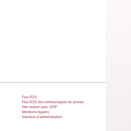
Flux RSS
Flux RSS des communiqués de presse
Site réalisé avec SPIP
Mentions légales
Interface d’administration