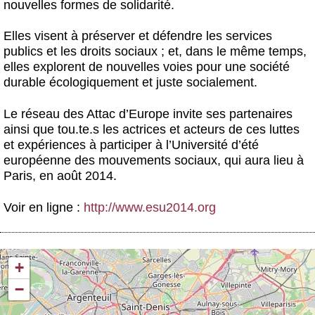
nouvelles formes de solidarité.
Elles visent à préserver et défendre les services
publics et les droits sociaux ; et, dans le même temps,
elles explorent de nouvelles voies pour une société
durable écologiquement et juste socialement.
Le réseau des Attac d’Europe invite ses partenaires
ainsi que tou.te.s les actrices et acteurs de ces luttes
et expériences à participer à l’Université d’été
européenne des mouvements sociaux, qui aura lieu à
Paris, en août 2014.
Voir en ligne :
http://www.esu2014.org
+
−