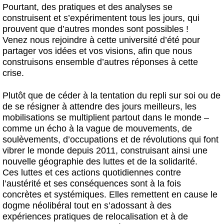
Pourtant, des pratiques et des analyses se
construisent et s’expérimentent tous les jours, qui
prouvent que d’autres mondes sont possibles !
Venez nous rejoindre à cette université d’été pour
partager vos idées et vos visions, afin que nous
construisons ensemble d’autres réponses à cette
crise.
Plutôt que de céder à la tentation du repli sur soi ou de
de se résigner à attendre des jours meilleurs, les
mobilisations se multiplient partout dans le monde –
comme un écho à la vague de mouvements, de
soulèvements, d’occupations et de révolutions qui font
vibrer le monde depuis 2011, construisant ainsi une
nouvelle géographie des luttes et de la solidarité.
Ces luttes et ces actions quotidiennes contre
l’austérité et ses conséquences sont à la fois
concrètes et systémiques. Elles remettent en cause le
dogme néolibéral tout en s’adossant à des
expériences pratiques de relocalisation et à de