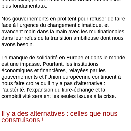
plus fondamentaux.
Nos gouvernements en profitent pour refuser de faire
face à l’urgence du changement climatique, et
avancent main dans la main avec les multinationales
dans leur refus de la transition ambitieuse dont nous
avons besoin.
Le manque de solidarité en Europe et dans le monde
est une impasse. Pourtant, les institutions
économiques et financières, relayées par les
gouvernements et l’Union européenne continuent à
nous faire croire qu’il n’y a pas d’alternative :
l’austérité, l’expansion du libre-échange et la
compétitivité seraient les seules issues à la crise.
Il y a des alternatives : celles que nous
construisons !