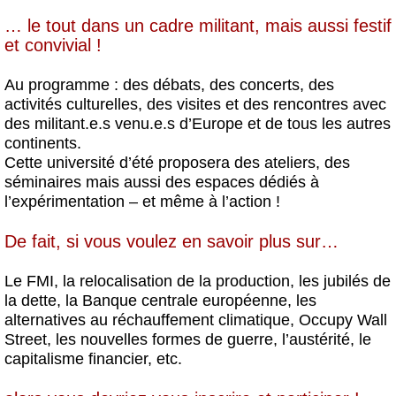
… le tout dans un cadre militant, mais aussi festif
et convivial !
Au programme : des débats, des concerts, des
activités culturelles, des visites et des rencontres avec
des militant.e.s venu.e.s d’Europe et de tous les autres
continents.
Cette université d’été proposera des ateliers, des
séminaires mais aussi des espaces dédiés à
l’expérimentation – et même à l’action !
De fait, si vous voulez en savoir plus sur…
Le FMI, la relocalisation de la production, les jubilés de
la dette, la Banque centrale européenne, les
alternatives au réchauffement climatique, Occupy Wall
Street, les nouvelles formes de guerre, l’austérité, le
capitalisme financier, etc.