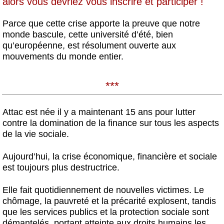
alors vous devriez vous inscrire et participer !
Parce que cette crise apporte la preuve que notre
monde bascule, cette université d’été, bien
qu’européenne, est résolument ouverte aux
mouvements du monde entier.
***
Attac est née il y a maintenant 15 ans pour lutter
contre la domination de la finance sur tous les aspects
de la vie sociale.
Aujourd’hui, la crise économique, financière et sociale
est toujours plus destructrice.
Elle fait quotidiennement de nouvelles victimes. Le
chômage, la pauvreté et la précarité explosent, tandis
que les services publics et la protection sociale sont
démantelés, portant atteinte aux droits humains les