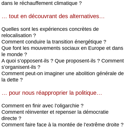
dans le réchauffement climatique ?
… tout en découvrant des alternatives…
Quelles sont les expériences concrètes de
relocalisation ?
Comment conduire la transition énergétique ?
Que font les mouvements sociaux en Europe et dans
le monde ?
A quoi s’opposent-ils ? Que proposent-ils ? Comment
s’organisent-ils ?
Comment peut-on imaginer une abolition générale de
la dette ?
… pour nous réapproprier la politique…
Comment en finir avec l’oligarchie ?
Comment réinventer et repenser la démocratie
directe ?
Comment faire face à la montée de l’extrême droite ?