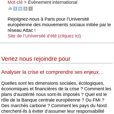
Mot-clé
>
Évènement international
Actus et médias
Boutique
Rejoignez-nous à Paris pour l’Université
européenne des mouvements sociaux initiée par le
réseau Attac !
Site de l’Université d’été (cliquez ici)
Venez nous rejoindre pour
Analyser la crise et comprendre ses enjeux…
Quelles sont les dimensions sociales, écologiques,
économiques et financières de la crise ? Comment les
plans d’austérité nous sont-ils imposés ? Quel est le
rôle de la Banque centrale européenne ? Du FMI ?
Des marchés carbone ? Comment les pays du Nord
cherchent-ils à éviter d’assumer leur responsabilité