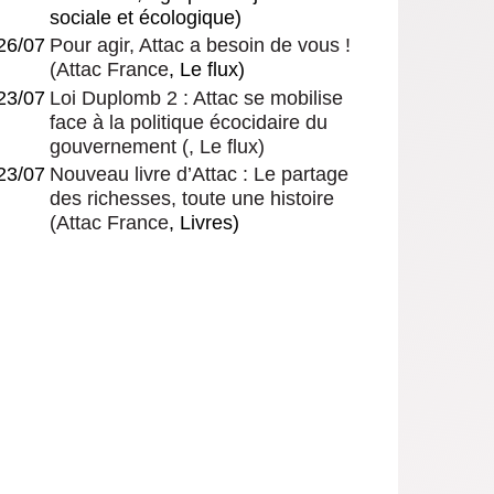
sociale et écologique)
26/07
Pour agir, Attac a besoin de vous !
(
Attac France
, Le flux)
23/07
Loi Duplomb 2 : Attac se mobilise
face à la politique écocidaire du
gouvernement
(, Le flux)
23/07
Nouveau livre d’Attac : Le partage
des richesses, toute une histoire
(
Attac France
, Livres)