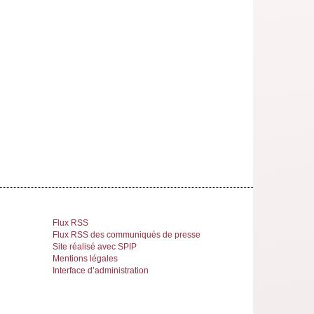
Flux RSS
Flux RSS des communiqués de presse
Site réalisé avec SPIP
Mentions légales
Interface d’administration