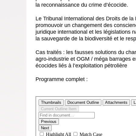
la reconnaissance du crime d’écocide.
Le Tribunal International des Droits de l
promouvoir un changement des consciences
juridique international et les législations 
la sauvegarde de la biodiversité et le r
Cas traités : les fausses solutions du cha
agro-industrie et OGM / méga barrages en
écocides liés à l’exploitation pétrolière
Programme complet :