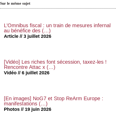
Sur le même sujet
L’Omnibus fiscal : un train de mesures infernal
au bénéfice des (…)
Article // 3 juillet 2026
[Vidéo] Les riches font sécession, taxez-les !
Rencontre Attac x (…)
Vidéo // 6 juillet 2026
[En images] NoG7 et Stop ReArm Europe :
manifestations (…)
Photos // 19 juin 2026