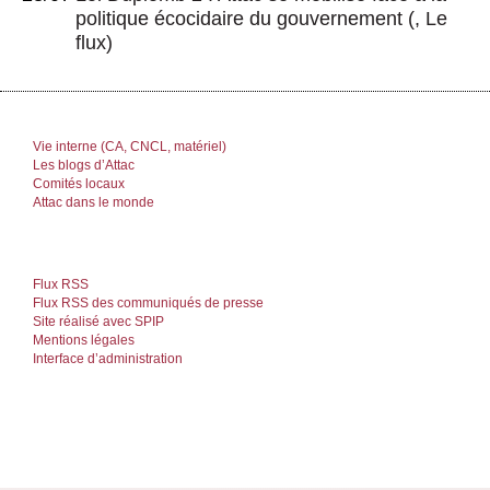
politique écocidaire du gouvernement
(, Le
flux)
Vie interne (CA, CNCL, matériel)
Les blogs d’Attac
Comités locaux
Attac dans le monde
Flux RSS
Flux RSS des communiqués de presse
Site réalisé avec SPIP
Mentions légales
Interface d’administration