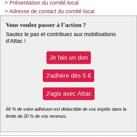
>
Présentation du comité local
>
Adresse de contact du comité local
Vous voulez passer à l’action ?
Sautez le pas et contribuez aux mobilisations
d’Attac !
Je fais un don
J’adhère dès 5 €
J’agis avec Attac
66 % de votre adhésion est déductible de vos impôts dans la
limite de 20 % de vos revenus.