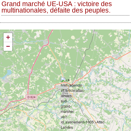
Grand marché UE-USA : victoire des
multinationales, défaite des peuples.
+
−