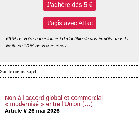
J’adhère dès 5 €
J’agis avec Attac
66 % de votre adhésion est déductible de vos impôts dans la
limite de 20 % de vos revenus.
Sur le même sujet
Non à l’accord global et commercial
« modernisé » entre l’Union (…)
Article // 26 mai 2026