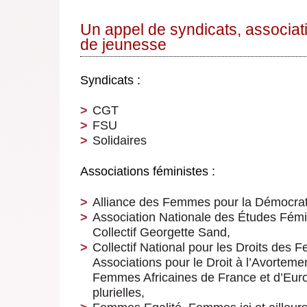
Un appel de syndicats, associat
de jeunesse
Syndicats :
CGT
FSU
Solidaires
Associations féministes :
Alliance des Femmes pour la Démocrat
Association Nationale des Études Féminis
Collectif Georgette Sand,
Collectif National pour les Droits des 
Associations pour le Droit à l’Avorteme
Femmes Africaines de France et d’Eur
plurielles,