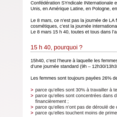
Confédération SYndicale INternationale 
Unis, en Amérique Latine, en Pologne, en 
Le 8 mars, ce n’est pas la journée de LA 
cosmétiques, c’est la journée internationa
Le 8 mars 15 h 40, toutes et tous dans l’a
15 h 40, pourquoi ?
15h40, c’est l’heure à laquelle les femme
d’une journée standard (9h – 12h30/13h3
Les femmes sont toujours payées 26% d
parce qu’elles sont 30% à travailler à te
parce qu’elles sont concentrées dans d
financièrement ;
parce qu’elles n’ont pas de déroulé de c
parce qu’elles touchent moins de prime