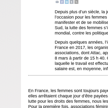
Depuis plus d’un siècle, la
l’occasion pour les femmes
manifester et de se mobilis
Sud, la lutte des femmes s’
mondial, contre les politiqu
Depuis quelques années, l’i
France en 2017, les organis
associations, dont Attac, ap
8 mars à partir de 15 h 40. 
laquelle le travail est effe
salaire est, en moyenne, in
En France, les femmes sont toujours p
elles arrêtaient chaque jour d’être payées
lutte pour les droits des femmes, nous les
Pour la première fois, associations fémin