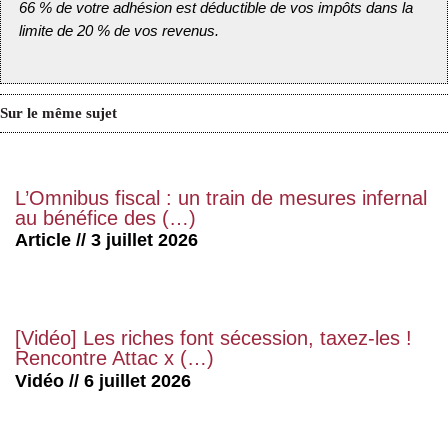
66 % de votre adhésion est déductible de vos impôts dans la
limite de 20 % de vos revenus.
Sur le même sujet
L’Omnibus fiscal : un train de mesures infernal
au bénéfice des (…)
Article // 3 juillet 2026
[Vidéo] Les riches font sécession, taxez-les !
Rencontre Attac x (…)
Vidéo // 6 juillet 2026