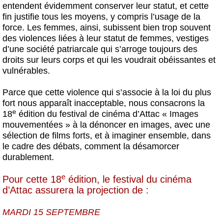
entendent évidemment conserver leur statut, et cette
fin justifie tous les moyens, y compris l’usage de la
force. Les femmes, ainsi, subissent bien trop souvent
des violences liées à leur statut de femmes, vestiges
d’une société patriarcale qui s’arroge toujours des
droits sur leurs corps et qui les voudrait obéissantes et
vulnérables.
Parce que cette violence qui s’associe à la loi du plus
fort nous apparaît inacceptable, nous consacrons la
e
18
édition du festival de cinéma d’Attac « Images
mouvementées » à la dénoncer en images, avec une
sélection de films forts, et à imaginer ensemble, dans
le cadre des débats, comment la désamorcer
durablement.
e
Pour cette 18
édition, le festival du cinéma
d’Attac assurera la projection de :
MARDI 15 SEPTEMBRE