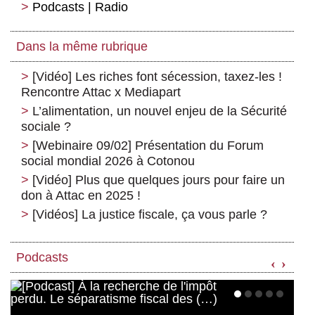
Podcasts | Radio
Dans la même rubrique
[Vidéo] Les riches font sécession, taxez-les !
Rencontre Attac x Mediapart
L’alimentation, un nouvel enjeu de la Sécurité
sociale ?
[Webinaire 09/02] Présentation du Forum
social mondial 2026 à Cotonou
[Vidéo] Plus que quelques jours pour faire un
don à Attac en 2025 !
[Vidéos] La justice fiscale, ça vous parle ?
Podcasts
‹
›