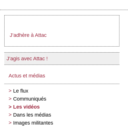
J’adhère à Attac
J’agis avec Attac !
Actus et médias
Le flux
Communiqués
Les vidéos
Dans les médias
Images militantes