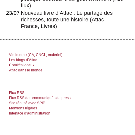
flux)
23/07
Nouveau livre d’Attac : Le partage des
richesses, toute une histoire
(
Attac
France
, Livres)
Vie interne (CA, CNCL, matériel)
Les blogs d’Attac
Comités locaux
Attac dans le monde
Flux RSS
Flux RSS des communiqués de presse
Site réalisé avec SPIP
Mentions légales
Interface d’administration