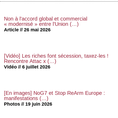
Non à l’accord global et commercial
« modernisé » entre l’Union (…)
Article // 26 mai 2026
[Vidéo] Les riches font sécession, taxez-les !
Rencontre Attac x (…)
Vidéo // 6 juillet 2026
[En images] NoG7 et Stop ReArm Europe :
manifestations (…)
Photos // 19 juin 2026