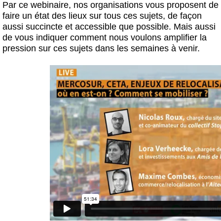
Par ce webinaire, nos organisations vous proposent de
faire un état des lieux sur tous ces sujets, de façon
aussi succincte et accessible que possible. Mais aussi
de vous indiquer comment nous voulons amplifier la
pression sur ces sujets dans les semaines à venir.