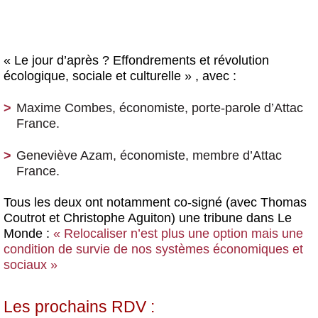
« Le jour d’après ? Effondrements et révolution
écologique, sociale et culturelle »
, avec :
Maxime Combes
, économiste, porte-parole d’Attac
France.
Geneviève Azam
, économiste, membre d’Attac
France.
Tous les deux ont notamment co-signé (avec Thomas
Coutrot et Christophe Aguiton) une tribune dans Le
Monde :
« Relocaliser n’est plus une option mais une
condition de survie de nos systèmes économiques et
sociaux »
Les prochains RDV :