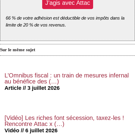
J’agis avec Attac
66 % de votre adhésion est déductible de vos impôts dans la
limite de 20 % de vos revenus.
Sur le même sujet
L’Omnibus fiscal : un train de mesures infernal
au bénéfice des (…)
Article // 3 juillet 2026
[Vidéo] Les riches font sécession, taxez-les !
Rencontre Attac x (…)
Vidéo // 6 juillet 2026