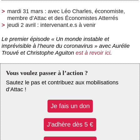
mardi 31 mars : avec Léo Charles, économiste,
membre d’Attac et des Économistes Atterrés
jeudi 2 avril : intervenant.e.s à venir
Le premier épisode « Un monde instable et
imprévisible à l’heure du coronavirus » avec Aurélie
Trouvé et Christophe Aguiton
est à revoir ici
.
Vous voulez passer à l’action ?
Sautez le pas et contribuez aux mobilisations
d’Attac !
Je fais un don
J’adhère dès 5 €