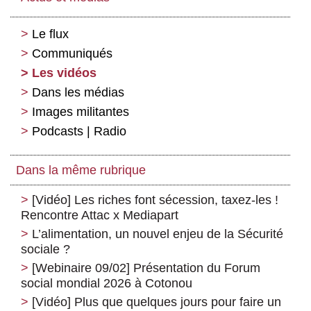
Le flux
Communiqués
Les vidéos
Dans les médias
Images militantes
Podcasts | Radio
Dans la même rubrique
[Vidéo] Les riches font sécession, taxez-les !
Rencontre Attac x Mediapart
L’alimentation, un nouvel enjeu de la Sécurité
sociale ?
[Webinaire 09/02] Présentation du Forum
social mondial 2026 à Cotonou
[Vidéo] Plus que quelques jours pour faire un