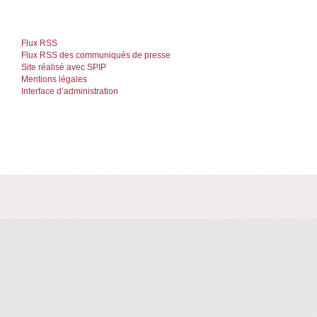
Flux RSS
Flux RSS des communiqués de presse
Site réalisé avec SPIP
Mentions légales
Interface d’administration