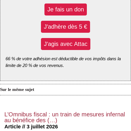
Je fais un don
J’adhère dès 5 €
J’agis avec Attac
66 % de votre adhésion est déductible de vos impôts dans la
limite de 20 % de vos revenus.
Sur le même sujet
L’Omnibus fiscal : un train de mesures infernal
au bénéfice des (…)
Article // 3 juillet 2026