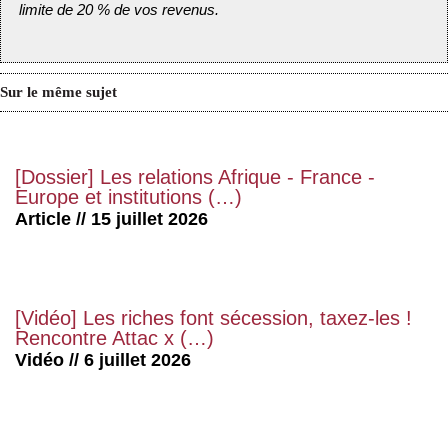
limite de 20 % de vos revenus.
Sur le même sujet
[Dossier] Les relations Afrique - France -
Europe et institutions (…)
Article // 15 juillet 2026
[Vidéo] Les riches font sécession, taxez-les !
Rencontre Attac x (…)
Vidéo // 6 juillet 2026