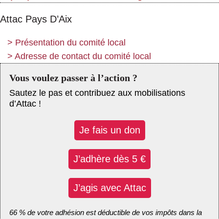
Attac Pays D’Aix
>
Présentation du comité local
>
Adresse de contact du comité local
Vous voulez passer à l’action ?
Sautez le pas et contribuez aux mobilisations
d’Attac !
Je fais un don
J’adhère dès 5 €
J’agis avec Attac
66 % de votre adhésion est déductible de vos impôts dans la