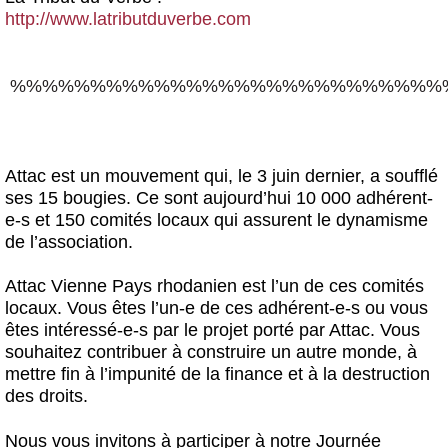
http://www.latributduverbe.com
%%%%%%%%%%%%%%%%%%%%%%%%%%%
Attac est un mouvement qui, le 3 juin dernier, a soufflé
ses 15 bougies. Ce sont aujourd’hui 10 000 adhérent-
e-s et 150 comités locaux qui assurent le dynamisme
de l’association.
Attac Vienne Pays rhodanien est l’un de ces comités
locaux. Vous êtes l’un-e de ces adhérent-e-s ou vous
êtes intéressé-e-s par le projet porté par Attac. Vous
souhaitez contribuer à construire un autre monde, à
mettre fin à l’impunité de la finance et à la destruction
des droits.
Nous vous invitons à participer à notre Journée