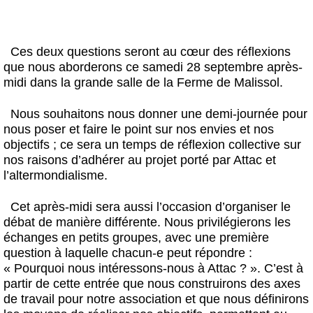
Ces deux questions seront au cœur des réflexions
que nous aborderons ce samedi 28 septembre après-
midi dans la grande salle de la Ferme de Malissol.
Nous souhaitons nous donner une demi-journée pour
nous poser et faire le point sur nos envies et nos
objectifs ; ce sera un temps de réflexion collective sur
nos raisons d’adhérer au projet porté par Attac et
l’altermondialisme.
Cet après-midi sera aussi l’occasion d’organiser le
débat de manière différente. Nous privilégierons les
échanges en petits groupes, avec une première
question à laquelle chacun-e peut répondre :
« Pourquoi nous intéressons-nous à Attac ? ». C’est à
partir de cette entrée que nous construirons des axes
de travail pour notre association et que nous définirons