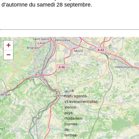
d’automne du samedi 28 septembre.
+
−