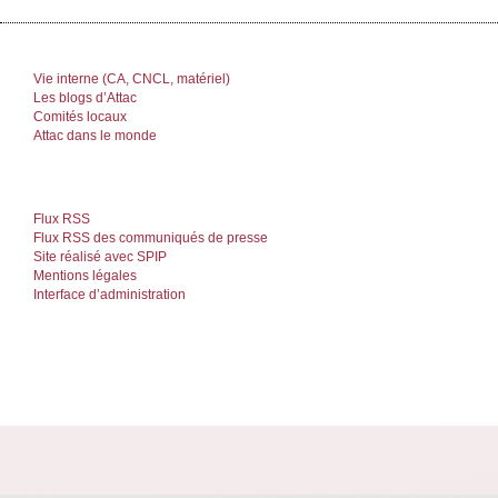
Vie interne (CA, CNCL, matériel)
Les blogs d’Attac
Comités locaux
Attac dans le monde
Flux RSS
Flux RSS des communiqués de presse
Site réalisé avec SPIP
Mentions légales
Interface d’administration