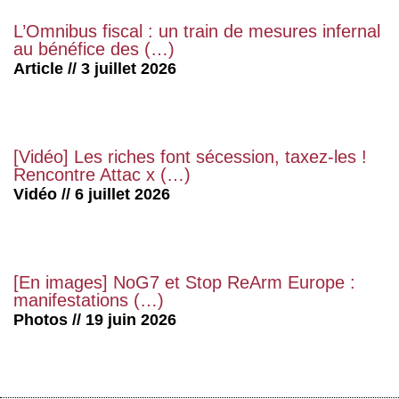
L’Omnibus fiscal : un train de mesures infernal
au bénéfice des (…)
Article // 3 juillet 2026
[Vidéo] Les riches font sécession, taxez-les !
Rencontre Attac x (…)
Vidéo // 6 juillet 2026
[En images] NoG7 et Stop ReArm Europe :
manifestations (…)
Photos // 19 juin 2026