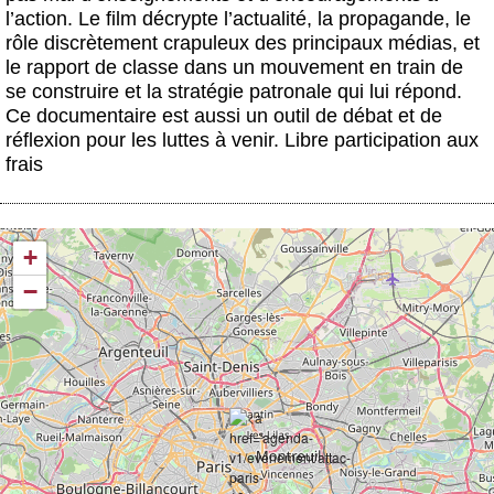
l’action. Le film décrypte l’actualité, la propagande, le
rôle discrètement crapuleux des principaux médias, et
le rapport de classe dans un mouvement en train de
se construire et la stratégie patronale qui lui répond.
Ce documentaire est aussi un outil de débat et de
réflexion pour les luttes à venir. Libre participation aux
frais
+
−