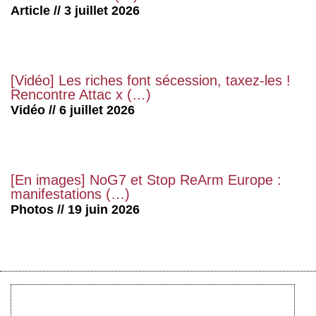
Article // 3 juillet 2026
[Vidéo] Les riches font sécession, taxez-les !
Rencontre Attac x (…)
Vidéo // 6 juillet 2026
[En images] NoG7 et Stop ReArm Europe :
manifestations (…)
Photos // 19 juin 2026