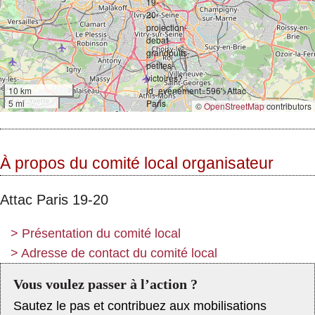
10 km
5 mi
©
OpenStreetMap
contributors
À propos du comité local organisateur
Attac Paris 19-20
>
Présentation du comité local
>
Adresse de contact du comité local
Vous voulez passer à l’action ?
Sautez le pas et contribuez aux mobilisations