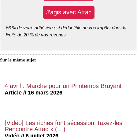
J’agis avec Attac
66 % de votre adhésion est déductible de vos impôts dans la
limite de 20 % de vos revenus.
Sur le même sujet
4 avril : Marche pour un Printemps Bruyant
Article // 16 mars 2026
[Vidéo] Les riches font sécession, taxez-les !
Rencontre Attac x (…)
Vidéo // 6 juillet 2026