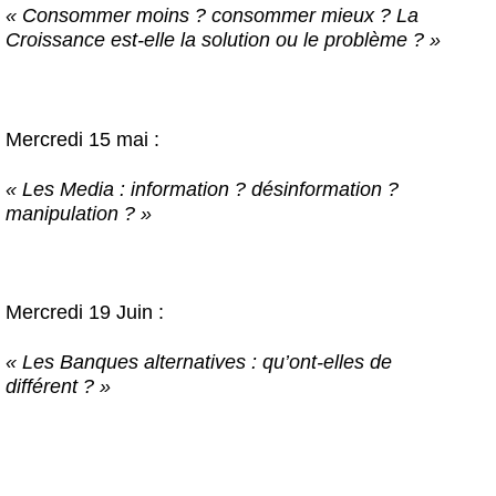
« Consommer moins ? consommer mieux ? La
Croissance est-elle la solution ou le problème ? »
Mercredi 15 mai :
« Les Media : information ? désinformation ?
manipulation ? »
Mercredi 19 Juin :
« Les Banques alternatives : qu’ont-elles de
différent ? »