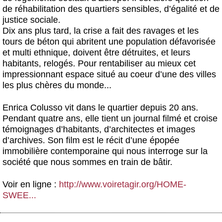
de réhabilitation des quartiers sensibles, d’égalité et de
justice sociale.
Dix ans plus tard, la crise a fait des ravages et les
tours de béton qui abritent une population défavorisée
et multi ethnique, doivent être détruites, et leurs
habitants, relogés. Pour rentabiliser au mieux cet
impressionnant espace situé au coeur d’une des villes
les plus chères du monde...
Enrica Colusso vit dans le quartier depuis 20 ans.
Pendant quatre ans, elle tient un journal filmé et croise
témoignages d’habitants, d’architectes et images
d’archives. Son film est le récit d’une épopée
immobilière contemporaine qui nous interroge sur la
société que nous sommes en train de bâtir.
Voir en ligne :
http://www.voiretagir.org/HOME-
SWEE...