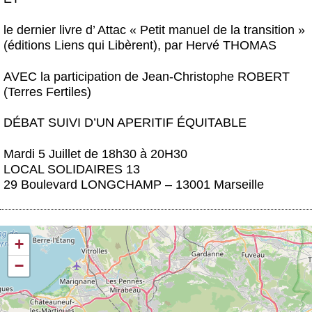
le dernier livre d’ Attac
« Petit manuel de la transition »
(éditions Liens qui Libèrent), par Hervé THOMAS
AVEC la participation de Jean-Christophe ROBERT
(Terres Fertiles)
DÉBAT SUIVI D’UN APERITIF ÉQUITABLE
Mardi 5 Juillet de 18h30 à 20H30
LOCAL SOLIDAIRES 13
29 Boulevard LONGCHAMP – 13001 Marseille
+
−