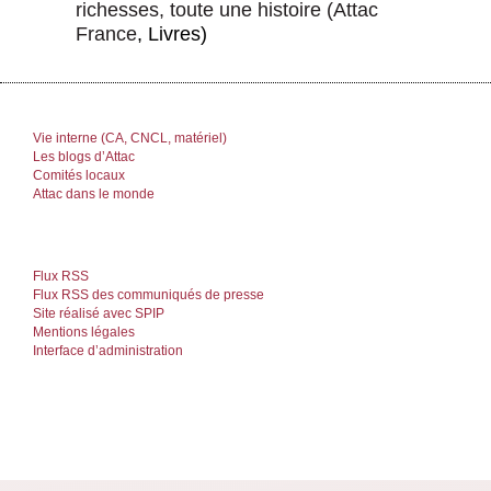
richesses, toute une histoire
(
Attac
France
, Livres)
Vie interne (CA, CNCL, matériel)
Les blogs d’Attac
Comités locaux
Attac dans le monde
Flux RSS
Flux RSS des communiqués de presse
Site réalisé avec SPIP
Mentions légales
Interface d’administration