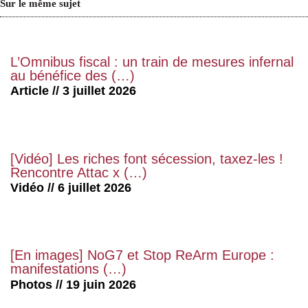
Sur le même sujet
L’Omnibus fiscal : un train de mesures infernal
au bénéfice des (…)
Article // 3 juillet 2026
[Vidéo] Les riches font sécession, taxez-les !
Rencontre Attac x (…)
Vidéo // 6 juillet 2026
[En images] NoG7 et Stop ReArm Europe :
manifestations (…)
Photos // 19 juin 2026