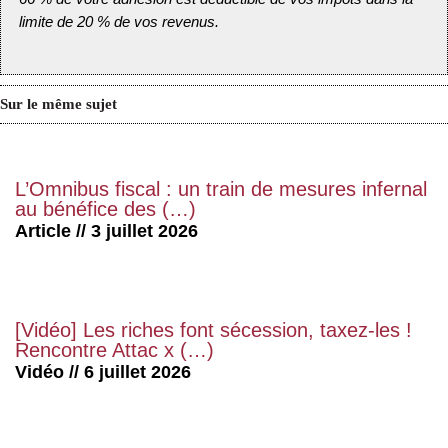
limite de 20 % de vos revenus.
Sur le même sujet
L’Omnibus fiscal : un train de mesures infernal
au bénéfice des (…)
Article // 3 juillet 2026
[Vidéo] Les riches font sécession, taxez-les !
Rencontre Attac x (…)
Vidéo // 6 juillet 2026