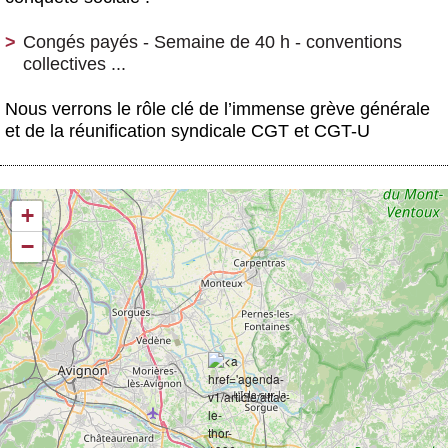
Congés payés - Semaine de 40 h - conventions
collectives ...
Nous verrons le rôle clé de l’immense grève générale
et de la réunification syndicale CGT et CGT-U
+
−