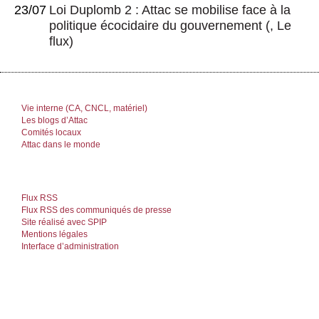
23/07
Loi Duplomb 2 : Attac se mobilise face à la
politique écocidaire du gouvernement
(, Le
flux)
Vie interne (CA, CNCL, matériel)
Les blogs d’Attac
Comités locaux
Attac dans le monde
Flux RSS
Flux RSS des communiqués de presse
Site réalisé avec SPIP
Mentions légales
Interface d’administration