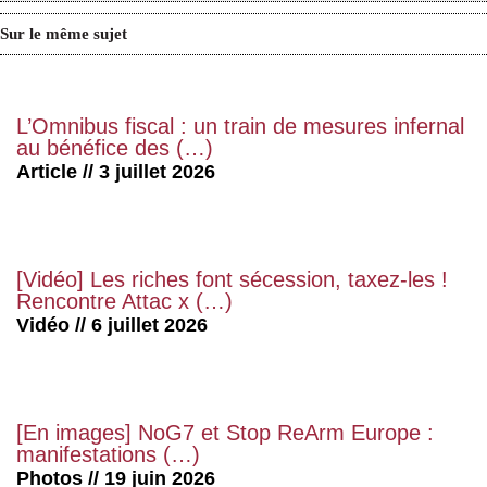
Sur le même sujet
L’Omnibus fiscal : un train de mesures infernal
au bénéfice des (…)
Article // 3 juillet 2026
[Vidéo] Les riches font sécession, taxez-les !
Rencontre Attac x (…)
Vidéo // 6 juillet 2026
[En images] NoG7 et Stop ReArm Europe :
manifestations (…)
Photos // 19 juin 2026