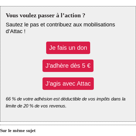
Vous voulez passer à l’action ?
Sautez le pas et contribuez aux mobilisations
d’Attac !
Je fais un don
J’adhère dès 5 €
J’agis avec Attac
66 % de votre adhésion est déductible de vos impôts dans la
limite de 20 % de vos revenus.
Sur le même sujet