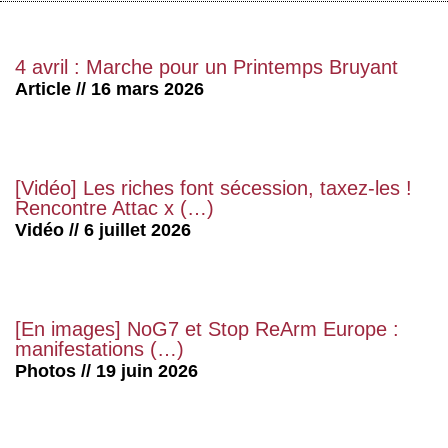
4 avril : Marche pour un Printemps Bruyant
Article // 16 mars 2026
[Vidéo] Les riches font sécession, taxez-les !
Rencontre Attac x (…)
Vidéo // 6 juillet 2026
[En images] NoG7 et Stop ReArm Europe :
manifestations (…)
Photos // 19 juin 2026