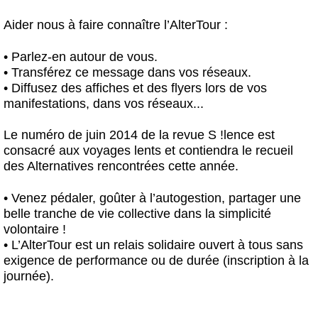
Aider nous à faire connaître l’AlterTour :
• Parlez-en autour de vous.
• Transférez ce message dans vos réseaux.
• Diffusez des affiches et des flyers lors de vos
manifestations, dans vos réseaux...
Le numéro de juin 2014 de la revue S !lence est
consacré aux voyages lents et contiendra le recueil
des Alternatives rencontrées cette année.
• Venez pédaler, goûter à l’autogestion, partager une
belle tranche de vie collective dans la simplicité
volontaire !
• L’AlterTour est un relais solidaire ouvert à tous sans
exigence de performance ou de durée (inscription à la
journée).