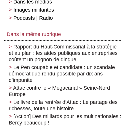
Dans les médias
Images militantes
Podcasts | Radio
Dans la même rubrique
Rapport du Haut-Commissariat à la stratégie
et au plan : les aides publiques aux entreprises
coûtent un pognon de dingue
Le Pen coupable et candidate : un scandale
démocratique rendu possible par dix ans
d’impunité
Attac contre le « Megacanal » Seine-Nord
Europe
Le livre de la rentrée d’Attac : Le partage des
richesses, toute une histoire
[Action] Des milliards pour les multinationales :
Bercy beaucoup !