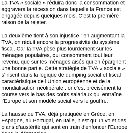
La TVA « sociale » réduira donc la consommation et
aggravera la récession dans laquelle la France est
engagée depuis quelques mois. C’est la première
raison de la rejeter.
La deuxième tient à son injustice : en augmentant la
TVA, on réduit encore la progressivité du système
fiscal. Car la TVA pèse plus lourdement sur les
ménages populaires, qui consomment tout leur
revenu, que sur les ménages aisés qui en épargnent
une bonne partie. Cette stratégie de TVA « sociale »
s’inscrit dans la logique de dumping social et fiscal
caractéristique de l’Union européenne et de la
mondialisation néolibérale : or c’est précisément la
course vers le bas des coûts salariaux qui entraîne
l’Europe et son modèle social vers le gouffre.
La hausse de TVA, déjà pratiquée en Grèce, en
Espagne, au Portugal, en Italie, n’est qu’un volet des
plans d’austérité qui sont en train d’enfoncer l’Europe