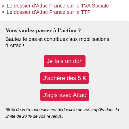
Le
dossier d’Attac France sur la TVA Sociale
Le
dossier d’Attac France sur la TTF
Vous voulez passer à l’action ?
Sautez le pas et contribuez aux mobilisations
d’Attac !
Je fais un don
J’adhère dès 5 €
J’agis avec Attac
66 % de votre adhésion est déductible de vos impôts dans la
limite de 20 % de vos revenus.