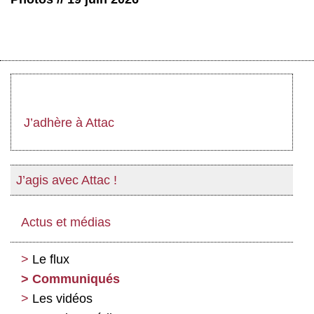
J’adhère à Attac
J’agis avec Attac !
Actus et médias
Le flux
Communiqués
Les vidéos