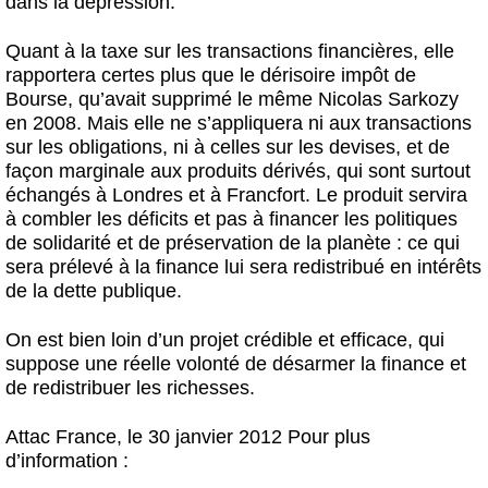
dans la dépression.
Quant à la taxe sur les transactions financières, elle
rapportera certes plus que le dérisoire impôt de
Bourse, qu’avait supprimé le même Nicolas Sarkozy
en 2008. Mais elle ne s’appliquera ni aux transactions
sur les obligations, ni à celles sur les devises, et de
façon marginale aux produits dérivés, qui sont surtout
échangés à Londres et à Francfort. Le produit servira
à combler les déficits et pas à financer les politiques
de solidarité et de préservation de la planète : ce qui
sera prélevé à la finance lui sera redistribué en intérêts
de la dette publique.
On est bien loin d’un projet crédible et efficace, qui
suppose une réelle volonté de désarmer la finance et
de redistribuer les richesses.
Attac France, le 30 janvier 2012
Pour plus
d’information :